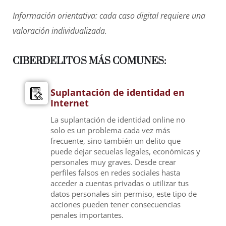
Información orientativa: cada caso digital requiere una
valoración individualizada.
CIBERDELITOS MÁS COMUNES:
Suplantación de identidad en
Internet
La suplantación de identidad online no
solo es un problema cada vez más
frecuente, sino también un delito que
puede dejar secuelas legales, económicas y
personales muy graves. Desde crear
perfiles falsos en redes sociales hasta
acceder a cuentas privadas o utilizar tus
datos personales sin permiso, este tipo de
acciones pueden tener consecuencias
penales importantes.