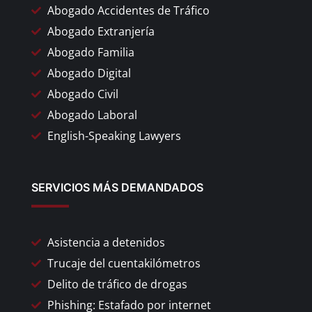
Abogado Accidentes de Tráfico
Abogado Extranjería
Abogado Familia
Abogado Digital
Abogado Civil
Abogado Laboral
English-Speaking Lawyers
SERVICIOS MÁS DEMANDADOS
Asistencia a detenidos
Trucaje del cuentakilómetros
Delito de tráfico de drogas
Phishing: Estafado por internet