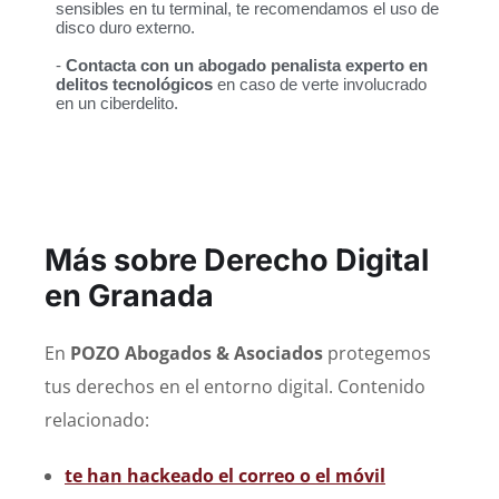
sensibles en tu terminal, te recomendamos el uso de
disco duro externo.
-
Contacta con un abogado penalista experto en
delitos tecnológicos
en caso de verte involucrado
en un ciberdelito.
Más sobre Derecho Digital
en Granada
En
POZO Abogados & Asociados
protegemos
tus derechos en el entorno digital. Contenido
relacionado:
te han hackeado el correo o el móvil