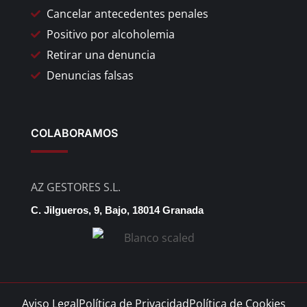
Cancelar antecedentes penales
Positivo por alcoholemia
Retirar una denuncia
Denuncias falsas
COLABORAMOS
AZ GESTORES S.L.
C. Jilgueros, 9, Bajo, 18014 Granada
Aviso Legal
Política de Privacidad
Política de Cookies