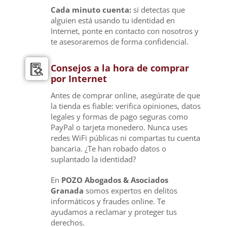
Cada minuto cuenta:
si detectas que
alguien está usando tu identidad en
Internet, ponte en contacto con nosotros y
te asesoraremos de forma confidencial.
Consejos a la hora de comprar
por Internet
Antes de comprar online, asegúrate de que
la tienda es fiable: verifica opiniones, datos
legales y formas de pago seguras como
PayPal o tarjeta monedero. Nunca uses
redes WiFi públicas ni compartas tu cuenta
bancaria. ¿Te han robado datos o
suplantado la identidad?
En
POZO Abogados & Asociados
Granada
somos expertos en delitos
informáticos y fraudes online. Te
ayudamos a reclamar y proteger tus
derechos.