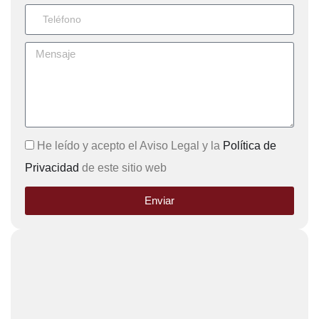
He leído y acepto el Aviso Legal y la
Política de
Privacidad
de este sitio web
Enviar