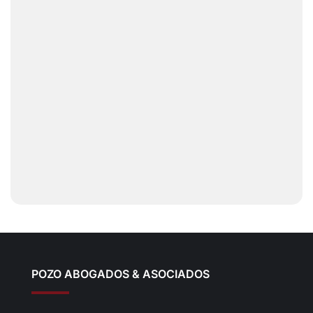
POZO ABOGADOS & ASOCIADOS