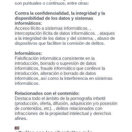
son puntuales o continuos, entre otras:
Contra la confidencialidad, la integridad y la
disponibilidad de los datos y sistemas
informáticos:
Acceso ilícito a sistemas informáticos. ,
interceptación ilícita de datos informáticos. , ataques
a la integridad de los datos y del sistema. , abuso de
dispositivos que faciliten la comisión de delitos.
Informáticos:
Falsificación informática consistente en la
introducción, borrado o supresión de datos
informáticos, fraude informático que conlleve la
introducción, alteración o borrado de datos
informáticos, así como la interferencia en sistemas
informáticos.
Relacionados con el contenido:
Destaca todo el ámbito de la pornografia infantil
(producción, oferta, difusión, adquisición y/o posesión
de contenidos, etc). , delitos relacionados con
infracciones de la propiedad intelectual y derechos
afines.