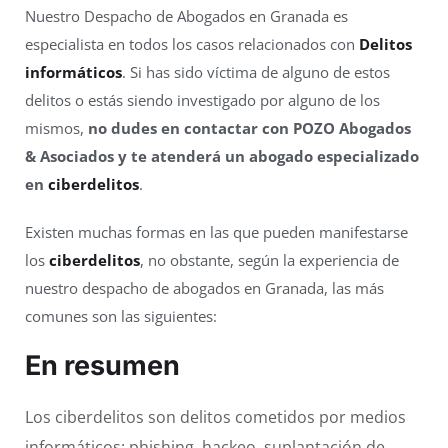
Nuestro Despacho de Abogados en Granada es
especialista en todos los casos relacionados con
Delitos
informáticos
. Si has sido víctima de alguno de estos
delitos o estás siendo investigado por alguno de los
mismos,
no dudes en contactar con POZO Abogados
& Asociados y te atenderá un abogado especializado
en
ciberdelitos
.
Existen muchas formas en las que pueden manifestarse
los
ciberdelitos
, no obstante, según la experiencia de
nuestro despacho de abogados en Granada, las más
comunes son las siguientes:
En resumen
Los ciberdelitos son delitos cometidos por medios
informáticos: phishing, hackeo, suplantación de