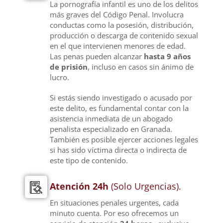
La pornografía infantil es uno de los delitos
más graves del Código Penal. Involucra
conductas como la posesión, distribución,
producción o descarga de contenido sexual
en el que intervienen menores de edad.
Las penas pueden alcanzar
hasta 9 años
de prisión
, incluso en casos sin ánimo de
lucro.
Si estás siendo investigado o acusado por
este delito, es fundamental contar con la
asistencia inmediata de un abogado
penalista especializado en Granada.
También es posible ejercer acciones legales
si has sido víctima directa o indirecta de
este tipo de contenido.
Atención 24h
(Solo Urgencias).
En situaciones penales urgentes, cada
minuto cuenta. Por eso ofrecemos un