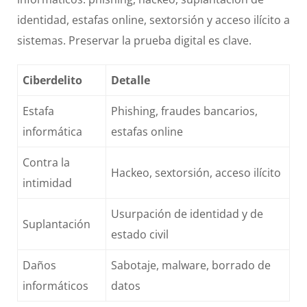
identidad, estafas online, sextorsión y acceso ilícito a
sistemas. Preservar la prueba digital es clave.
Ciberdelito
Detalle
Estafa
Phishing, fraudes bancarios,
informática
estafas online
Contra la
Hackeo, sextorsión, acceso ilícito
intimidad
Usurpación de identidad y de
Suplantación
estado civil
Daños
Sabotaje, malware, borrado de
informáticos
datos