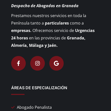
Despacho de Abogados en Granada
Prestamos nuestros servicios en toda la
Península tanto a
particulares
como a
empresas.
Ofrecemos servicio de
Urgencias
24 horas
en las provincias de
Granada,
Almería, Málaga y Jaén.
ÁREAS DE ESPECIALIZACIÓN
Abogado Penalista