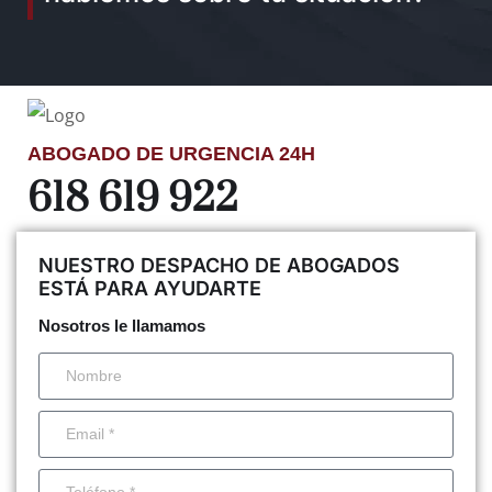
ABOGADO DE URGENCIA 24H
618 619 922
NUESTRO DESPACHO DE ABOGADOS
ESTÁ PARA AYUDARTE
Nosotros le llamamos