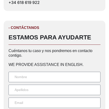
+34 618 619 922
- CONTÁCTANOS
ESTAMOS PARA AYUDARTE
Cuéntanos tu caso y nos pondremos en contacto
contigo.
WE PROVIDE ASSISTANCE IN ENGLISH.