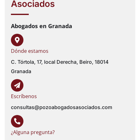
Asociados
Abogados en Granada
Dónde estamos
C. Tórtola, 17, local Derecha, Beiro, 18014
Granada
Escríbenos
consultas@pozoabogadosasociados.com
¿Alguna pregunta?