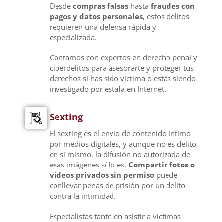
Desde
compras falsas
hasta
fraudes con
pagos y datos personales
, estos delitos
requieren una defensa rápida y
especializada.
Contamos con expertos en derecho penal y
ciberdelitos para asesorarte y proteger tus
derechos si has sido víctima o estás siendo
investigado por estafa en Internet.
Sexting
El sexting es el envío de contenido íntimo
por medios digitales, y aunque no es delito
en sí mismo, la difusión no autorizada de
esas imágenes sí lo es.
Compartir fotos o
vídeos privados sin permiso
puede
conllevar penas de prisión por un delito
contra la intimidad.
Especialistas tanto en asistir a víctimas