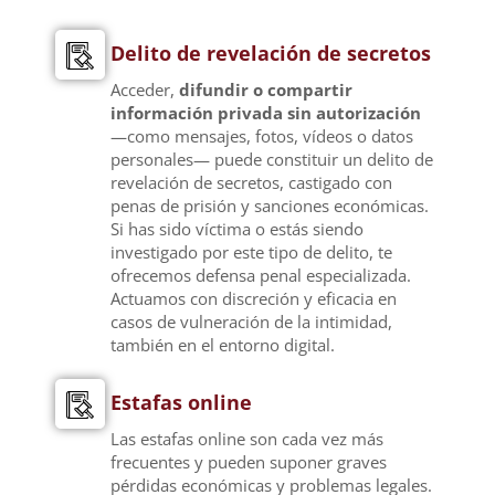
Delito de revelación de secretos
Acceder,
difundir o compartir
información privada sin autorización
—como mensajes, fotos, vídeos o datos
personales— puede constituir un delito de
revelación de secretos, castigado con
penas de prisión y sanciones económicas.
Si has sido víctima o estás siendo
investigado por este tipo de delito, te
ofrecemos defensa penal especializada.
Actuamos con discreción y eficacia en
casos de vulneración de la intimidad,
también en el entorno digital.
Estafas online
Las estafas online son cada vez más
frecuentes y pueden suponer graves
pérdidas económicas y problemas legales.