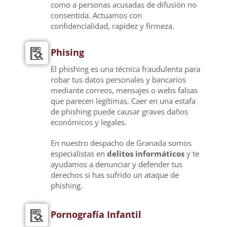
como a personas acusadas de difusión no
consentida. Actuamos con
confidencialidad, rapidez y firmeza.
Phising
El phishing es una técnica fraudulenta para
robar tus datos personales y bancarios
mediante correos, mensajes o webs falsas
que parecen legítimas. Caer en una estafa
de phishing puede causar graves daños
económicos y legales.
En nuestro despacho de Granada somos
especialistas en
delitos informáticos
y te
ayudamos a denunciar y defender tus
derechos si has sufrido un ataque de
phishing.
Pornografía Infantil