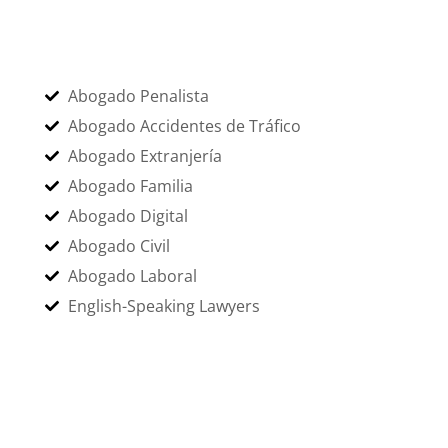
ÁREAS DE ESPECIALIZACIÓN
Abogado Penalista
Abogado Accidentes de Tráfico
Abogado Extranjería
Abogado Familia
Abogado Digital
Abogado Civil
Abogado Laboral
English-Speaking Lawyers
SERVICIOS MÁS DEMANDADOS