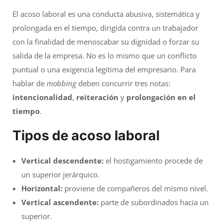
El acoso laboral es una conducta abusiva, sistemática y
prolongada en el tiempo, dirigida contra un trabajador
con la finalidad de menoscabar su dignidad o forzar su
salida de la empresa. No es lo mismo que un conflicto
puntual o una exigencia legítima del empresario. Para
hablar de
mobbing
deben concurrir tres notas:
intencionalidad
,
reiteración
y
prolongación en el
tiempo
.
Tipos de acoso laboral
Vertical descendente:
el hostigamiento procede de
un superior jerárquico.
Horizontal:
proviene de compañeros del mismo nivel.
Vertical ascendente:
parte de subordinados hacia un
superior.