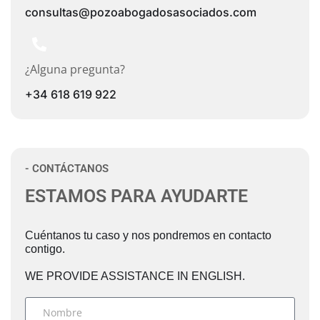
consultas@pozoabogadosasociados.com
¿Alguna pregunta?
+34 618 619 922
- CONTÁCTANOS
ESTAMOS PARA AYUDARTE
Cuéntanos tu caso y nos pondremos en contacto
contigo.
WE PROVIDE ASSISTANCE IN ENGLISH.