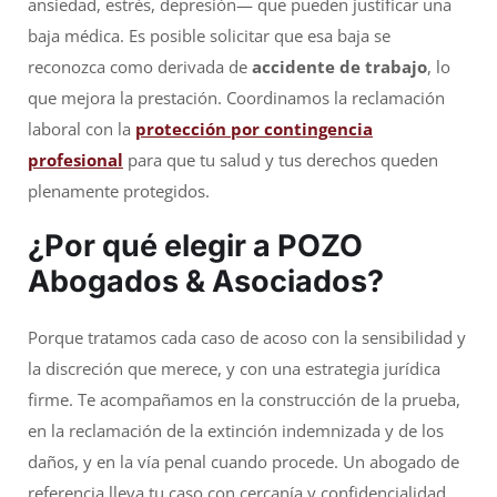
ansiedad, estrés, depresión— que pueden justificar una
baja médica. Es posible solicitar que esa baja se
reconozca como derivada de
accidente de trabajo
, lo
que mejora la prestación. Coordinamos la reclamación
laboral con la
protección por contingencia
profesional
para que tu salud y tus derechos queden
plenamente protegidos.
¿Por qué elegir a
POZO
Abogados & Asociados
?
Porque tratamos cada caso de acoso con la sensibilidad y
la discreción que merece, y con una estrategia jurídica
firme. Te acompañamos en la construcción de la prueba,
en la reclamación de la extinción indemnizada y de los
daños, y en la vía penal cuando procede. Un abogado de
referencia lleva tu caso con cercanía y confidencialidad.