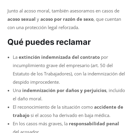
Junto al acoso moral, también asesoramos en casos de
acoso sexual
y
acoso por razón de sexo
, que cuentan
con una protección legal reforzada.
Qué puedes reclamar
La
extinción indemnizada del contrato
por
incumplimiento grave del empresario (art. 50 del
Estatuto de los Trabajadores), con la indemnización del
despido improcedente.
Una
indemnización por daños y perjuicios
, incluido
el daño moral.
El reconocimiento de la situación como
accidente de
trabajo
si el acoso ha derivado en baja médica.
En los casos más graves, la
responsabilidad penal
del acosador.