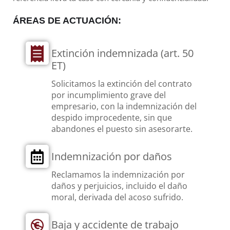
ÁREAS DE ACTUACIÓN:
Extinción indemnizada (art. 50
ET)
Solicitamos la extinción del contrato
por incumplimiento grave del
empresario, con la indemnización del
despido improcedente, sin que
abandones el puesto sin asesorarte.
Indemnización por daños
Reclamamos la indemnización por
daños y perjuicios, incluido el daño
moral, derivada del acoso sufrido.
Baja y accidente de trabajo