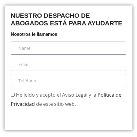
NUESTRO DESPACHO DE
ABOGADOS ESTÁ PARA AYUDARTE
Nosotros le llamamos
He leído y acepto el Aviso Legal y la
Política de
Privacidad
de este sitio web.
Enviar