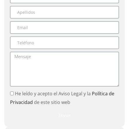
He leído y acepto el Aviso Legal y la
Política de
Privacidad
de este sitio web
Enviar