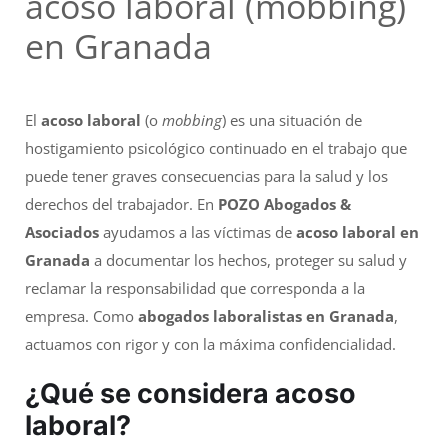
acoso laboral (mobbing)
en Granada
El
acoso laboral
(o
mobbing
) es una situación de
hostigamiento psicológico continuado en el trabajo que
puede tener graves consecuencias para la salud y los
derechos del trabajador. En
POZO Abogados &
Asociados
ayudamos a las víctimas de
acoso laboral en
Granada
a documentar los hechos, proteger su salud y
reclamar la responsabilidad que corresponda a la
empresa. Como
abogados laboralistas en Granada
,
actuamos con rigor y con la máxima confidencialidad.
¿Qué se considera acoso
laboral?