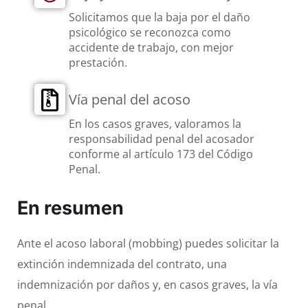
Solicitamos que la baja por el daño
psicológico se reconozca como
accidente de trabajo, con mejor
prestación.
Vía penal del acoso
En los casos graves, valoramos la
responsabilidad penal del acosador
conforme al artículo 173 del Código
Penal.
En resumen
Ante el acoso laboral (mobbing) puedes solicitar la
extinción indemnizada del contrato, una
indemnización por daños y, en casos graves, la vía
penal.