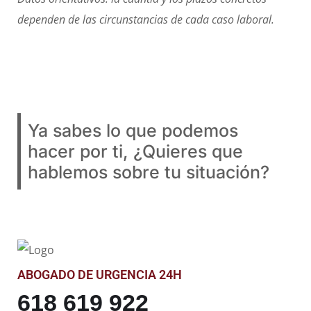
dependen de las circunstancias de cada caso laboral.
Ya sabes lo que podemos
hacer por ti, ¿Quieres que
hablemos sobre tu situación?
ABOGADO DE URGENCIA 24H
618 619 922