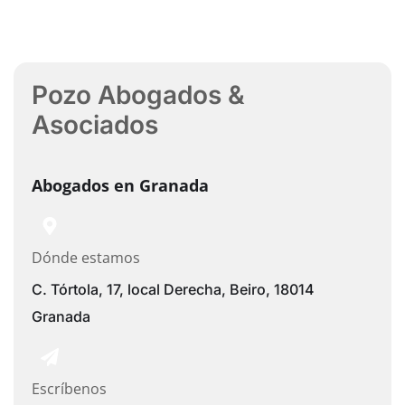
Pozo Abogados &
Asociados
Abogados en Granada
Dónde estamos
C. Tórtola, 17, local Derecha, Beiro, 18014
Granada
Escríbenos