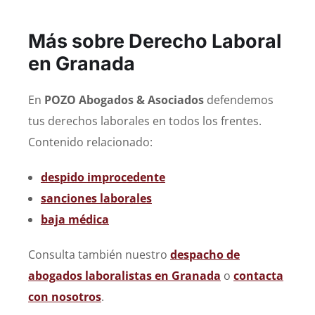
Más sobre Derecho Laboral
en Granada
En
POZO Abogados & Asociados
defendemos
tus derechos laborales en todos los frentes.
Contenido relacionado:
despido improcedente
sanciones laborales
baja médica
Consulta también nuestro
despacho de
abogados laboralistas en Granada
o
contacta
con nosotros
.