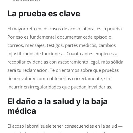
La prueba es clave
El mayor reto en los casos de acoso laboral es la prueba.
Por eso es fundamental documentar cada episodio:
correos, mensajes, testigos, partes médicos, cambios
injustificados de funciones… Cuanto antes empieces a
recopilar evidencias con asesoramiento legal, más sólida
será tu reclamación. Te orientamos sobre qué pruebas
tienen valor y cómo obtenerlas correctamente, sin
incurrir en irregularidades que puedan invalidarlas.
El daño a la salud y la baja
médica
El acoso laboral suele tener consecuencias en la salud —