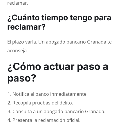
reclamar.
¿Cuánto tiempo tengo para
reclamar?
El plazo varía. Un abogado bancario Granada te
aconseja.
¿Cómo actuar paso a
paso?
Notifica al banco inmediatamente.
Recopila pruebas del delito.
Consulta a un abogado bancario Granada.
Presenta la reclamación oficial.