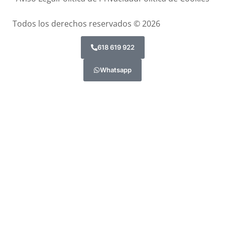
Todos los derechos reservados © 2026
618 619 922
Whatsapp