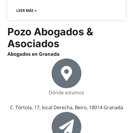
LEER MÁS »
Pozo Abogados &
Asociados
Abogados en Granada
Dónde estamos
C. Tórtola, 17, local Derecha, Beiro, 18014 Granada