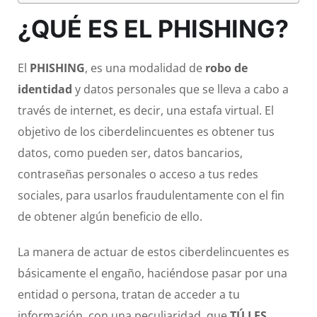
¿QUÉ ES EL PHISHING?
El
PHISHING
, es una modalidad de
robo de
identidad
y datos personales que se lleva a cabo a
través de internet, es decir, una estafa virtual. El
objetivo de los ciberdelincuentes es obtener tus
datos, como pueden ser, datos bancarios,
contraseñas personales o acceso a tus redes
sociales, para usarlos fraudulentamente con el fin
de obtener algún beneficio de ello.
La manera de actuar de estos ciberdelincuentes es
básicamente el engaño, haciéndose pasar por una
entidad o persona, tratan de acceder a tu
información, con una peculiaridad, que
TÚ LES