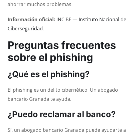
ahorrar muchos problemas.
Información oficial:
INCIBE — Instituto Nacional de
Ciberseguridad
.
Preguntas frecuentes
sobre el phishing
¿Qué es el phishing?
El phishing es un delito cibernético. Un abogado
bancario Granada te ayuda.
¿Puedo reclamar al banco?
Sí, un abogado bancario Granada puede ayudarte a