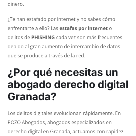
dinero.
¿Te han estafado por internet y no sabes cómo
enfrentarte a ello? Las
estafas por internet
o
delitos de
PHISHING
cada vez son más frecuentes
debido al gran aumento de intercambio de datos
que se produce a través de la red.
¿Por qué necesitas un
abogado derecho digital
Granada?
Los delitos digitales evolucionan rápidamente. En
POZO Abogados, abogados especializados en
derecho digital en Granada, actuamos con rapidez