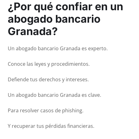
¿Por qué confiar en un
abogado bancario
Granada?
Un abogado bancario Granada es experto.
Conoce las leyes y procedimientos.
Defiende tus derechos y intereses.
Un abogado bancario Granada es clave.
Para resolver casos de phishing.
Y recuperar tus pérdidas financieras.