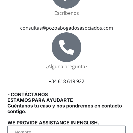
Escríbenos
consultas@pozoabogadosasociados.com
¿Alguna pregunta?
+34 618 619 922
- CONTÁCTANOS
ESTAMOS PARA AYUDARTE
Cuéntanos tu caso y nos pondremos en contacto
contigo.
WE PROVIDE ASSISTANCE IN ENGLISH.