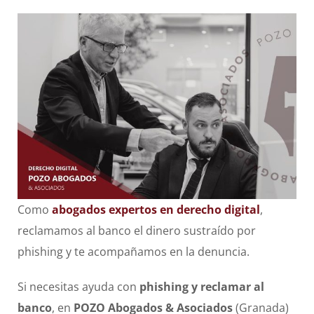
Como
abogados expertos en derecho digital
,
reclamamos al banco el dinero sustraído por
phishing y te acompañamos en la denuncia.
Si necesitas ayuda con
phishing y reclamar al
banco
, en
POZO Abogados & Asociados
(Granada)