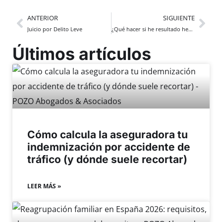
ANTERIOR
SIGUIENTE
Juicio por Delito Leve
¿Qué hacer si he resultado herido en una pelea?
Últimos artículos
Cómo calcula la aseguradora tu
indemnización por accidente de
tráfico (y dónde suele recortar)
LEER MÁS »