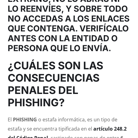
LO REENVÍES, Y SOBRE TODO
NO ACCEDAS A LOS ENLACES
QUE CONTENGA. VERIFÍCALO
ANTES CON LA ENTIDAD O
PERSONA QUE LO ENVÍA.
¿CUÁLES SON LAS
CONSECUENCIAS
PENALES DEL
PHISHING?
El
PHISHING
o estafa informática, es un tipo de
estafa y se encuentra tipificada en el
artículo 248.2