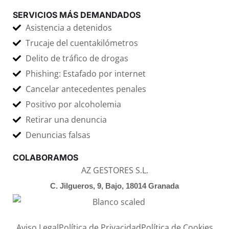
SERVICIOS MÁS DEMANDADOS
Asistencia a detenidos
Trucaje del cuentakilómetros
Delito de tráfico de drogas
Phishing: Estafado por internet
Cancelar antecedentes penales
Positivo por alcoholemia
Retirar una denuncia
Denuncias falsas
COLABORAMOS
AZ GESTORES S.L.
C. Jilgueros, 9, Bajo, 18014 Granada
Aviso Legal
Política de Privacidad
Política de Cookies