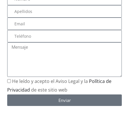
He leído y acepto el Aviso Legal y la
Política de
Privacidad
de este sitio web
Enviar