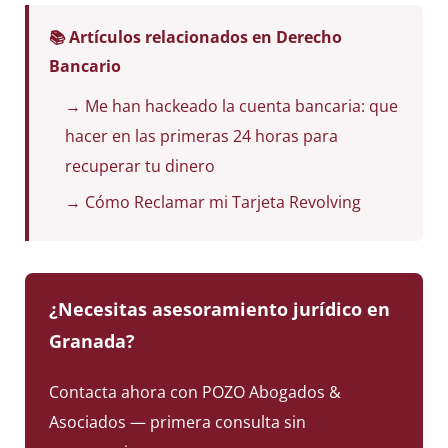
📚 Artículos relacionados en Derecho
Bancario
→ Me han hackeado la cuenta bancaria: que
hacer en las primeras 24 horas para
recuperar tu dinero
→ Cómo Reclamar mi Tarjeta Revolving
¿Necesitas asesoramiento jurídico en
Granada?
Contacta ahora con POZO Abogados &
Asociados — primera consulta sin