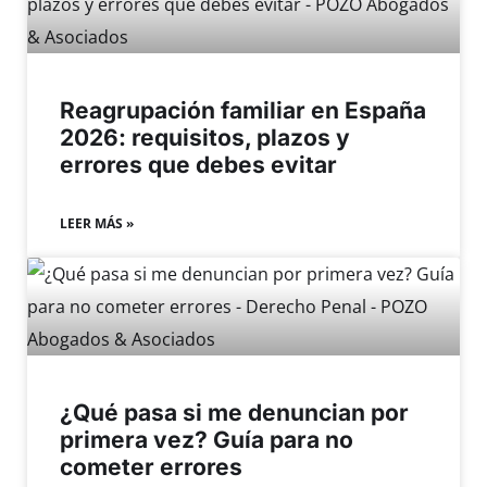
Reagrupación familiar en España
2026: requisitos, plazos y
errores que debes evitar
LEER MÁS »
¿Qué pasa si me denuncian por
primera vez? Guía para no
cometer errores