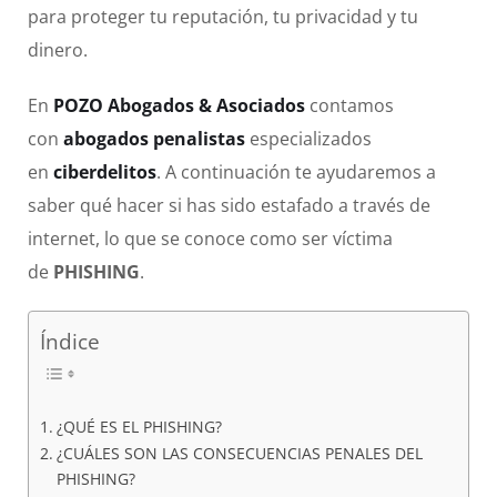
para proteger tu reputación, tu privacidad y tu
dinero.
En
POZO Abogados & Asociados
contamos
con
abogados penalistas
especializados
en
ciberdelitos
. A continuación te ayudaremos a
saber qué hacer si has sido estafado a través de
internet, lo que se conoce como ser víctima
de
PHISHING
.
Índice
¿QUÉ ES EL PHISHING?
¿CUÁLES SON LAS CONSECUENCIAS PENALES DEL
PHISHING?