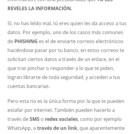
REVELES LA INFORMACIÓN.
Sí, no has leído mal, tú eres quien les da acceso a tus
datos. Por ejemplo, uno de los casos más comunes
de
PHISHING
es el de enviarte correos electrónicos
haciéndose pasar por tu banco, en estos correos te
solicitan ciertos datos a través de un enlace, en el
que tras pinchar o responder a lo que te piden,
logran librarse de toda seguridad, y acceden a tus
cuentas bancarias.
Pero esta no es la única forma por la que te pueden
estafar por internet. También pueden hacerlo a
través de
SMS
o
redes sociales
, como por ejemplo
WhatsApp, a
través de un link
, que aparentemente