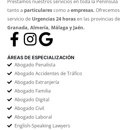
Prestamos nuestros servicios en toda la Península
tanto a
particulares
como a
empresas.
Ofrecemos
servicio de
Urgencias 24 horas
en las provincias de
Granada, Almería, Málaga y Jaén.
ÁREAS DE ESPECIALIZACIÓN
Abogado Penalista
Abogado Accidentes de Tráfico
Abogado Extranjería
Abogado Familia
Abogado Digital
Abogado Civil
Abogado Laboral
English-Speaking Lawyers