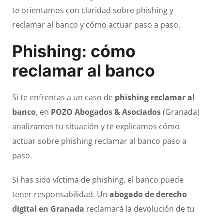
te orientamos con claridad sobre phishing y
reclamar al banco y cómo actuar paso a paso.
Phishing: cómo
reclamar al banco
Si te enfrentas a un caso de
phishing reclamar al
banco
, en
POZO Abogados & Asociados
(Granada)
analizamos tu situación y te explicamos cómo
actuar sobre phishing reclamar al banco paso a
paso.
Si has sido víctima de phishing, el banco puede
tener responsabilidad. Un
abogado de derecho
digital en Granada
reclamará la devolución de tu