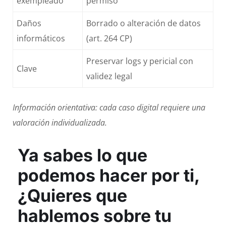
exempleado
permiso
Daños
Borrado o alteración de datos
informáticos
(art. 264 CP)
Preservar logs y pericial con
Clave
validez legal
Información orientativa: cada caso digital requiere una
valoración individualizada.
Ya sabes lo que
podemos hacer por ti,
¿Quieres que
hablemos sobre tu