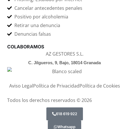
Cancelar antecedentes penales
Positivo por alcoholemia
Retirar una denuncia
Denuncias falsas
COLABORAMOS
AZ GESTORES S.L.
C. Jilgueros, 9, Bajo, 18014 Granada
Aviso Legal
Política de Privacidad
Política de Cookies
Todos los derechos reservados © 2026
618 619 922
Whatsapp