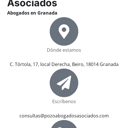
Asociados
Abogados en Granada
Dónde estamos
C. Tórtola, 17, local Derecha, Beiro, 18014 Granada
Escríbenos
consultas@pozoabogadosasociados.com