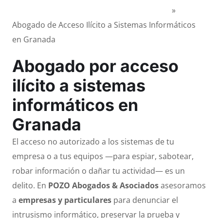
Ciberdelitos en Granada | POZO Abogados
»
Abogado de Acceso Ilícito a Sistemas Informáticos
en Granada
Abogado por acceso
ilícito a sistemas
informáticos en
Granada
El acceso no autorizado a los sistemas de tu
empresa o a tus equipos —para espiar, sabotear,
robar información o dañar tu actividad— es un
delito. En
POZO Abogados & Asociados
asesoramos
a
empresas y particulares
para denunciar el
intrusismo informático, preservar la prueba y