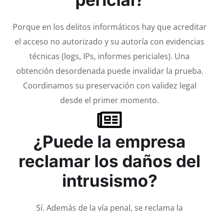
Porque en los delitos informáticos hay que acreditar
el acceso no autorizado y su autoría con evidencias
técnicas (logs, IPs, informes periciales). Una
obtención desordenada puede invalidar la prueba.
Coordinamos su preservación con validez legal
desde el primer momento.
¿Puede la empresa
reclamar los daños del
intrusismo?
Sí. Además de la vía penal, se reclama la