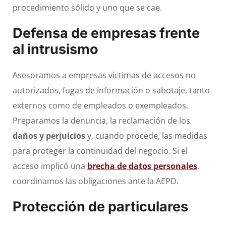
procedimiento sólido y uno que se cae.
Defensa de empresas frente
al intrusismo
Asesoramos a empresas víctimas de accesos no
autorizados, fugas de información o sabotaje, tanto
externos como de empleados o exempleados.
Preparamos la denuncia, la reclamación de los
daños y perjuicios
y, cuando procede, las medidas
para proteger la continuidad del negocio. Si el
acceso implicó una
brecha de datos personales
,
coordinamos las obligaciones ante la AEPD.
Protección de particulares