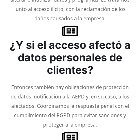
junto al acceso ilícito, con la reclamación de los
daños causados a la empresa.
¿Y si el acceso afectó a
datos personales de
clientes?
Entonces también hay obligaciones de protección
de datos: notificación a la AEPD y, en su caso, a los
afectados. Coordinamos la respuesta penal con el
cumplimiento del RGPD para evitar sanciones y
proteger a la empresa.