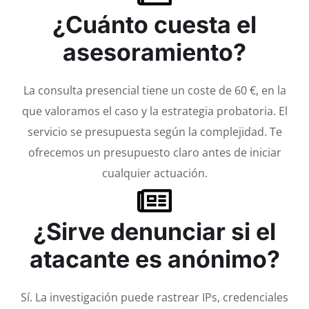
¿Cuánto cuesta el
asesoramiento?
La consulta presencial tiene un coste de 60 €, en la
que valoramos el caso y la estrategia probatoria. El
servicio se presupuesta según la complejidad. Te
ofrecemos un presupuesto claro antes de iniciar
cualquier actuación.
¿Sirve denunciar si el
atacante es anónimo?
Sí. La investigación puede rastrear IPs, credenciales