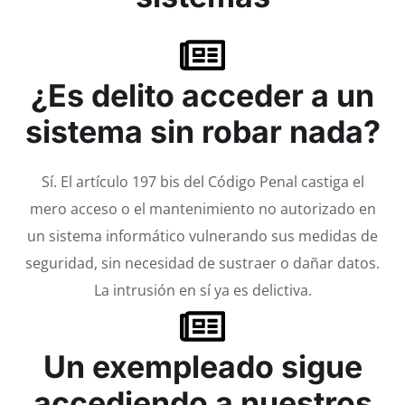
¿Es delito acceder a un
sistema sin robar nada?
Sí. El artículo 197 bis del Código Penal castiga el
mero acceso o el mantenimiento no autorizado en
un sistema informático vulnerando sus medidas de
seguridad, sin necesidad de sustraer o dañar datos.
La intrusión en sí ya es delictiva.
Un exempleado sigue
accediendo a nuestros