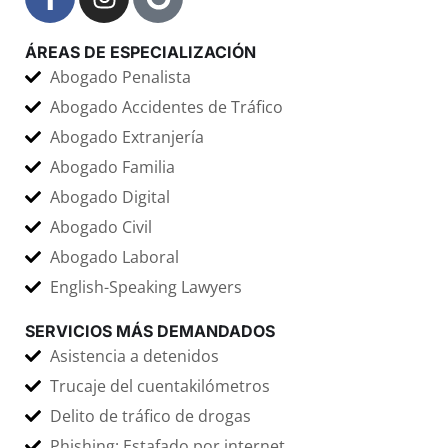
ÁREAS DE ESPECIALIZACIÓN
Abogado Penalista
Abogado Accidentes de Tráfico
Abogado Extranjería
Abogado Familia
Abogado Digital
Abogado Civil
Abogado Laboral
English-Speaking Lawyers
SERVICIOS MÁS DEMANDADOS
Asistencia a detenidos
Trucaje del cuentakilómetros
Delito de tráfico de drogas
Phishing: Estafado por internet