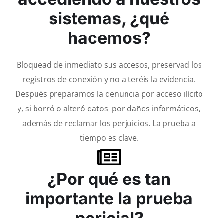
sistemas, ¿qué
hacemos?
Bloquead de inmediato sus accesos, preservad los
registros de conexión y no alteréis la evidencia.
Después preparamos la denuncia por acceso ilícito
y, si borró o alteró datos, por daños informáticos,
además de reclamar los perjuicios. La prueba a
tiempo es clave.
¿Por qué es tan
importante la prueba
pericial?