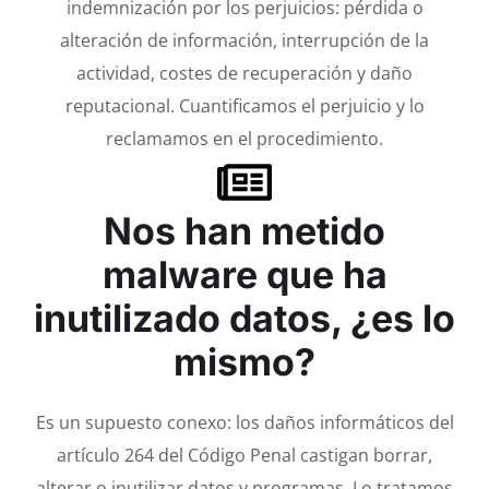
indemnización por los perjuicios: pérdida o
alteración de información, interrupción de la
actividad, costes de recuperación y daño
reputacional. Cuantificamos el perjuicio y lo
reclamamos en el procedimiento.
Nos han metido
malware que ha
inutilizado datos, ¿es lo
mismo?
Es un supuesto conexo: los daños informáticos del
artículo 264 del Código Penal castigan borrar,
alterar o inutilizar datos y programas. Lo tratamos