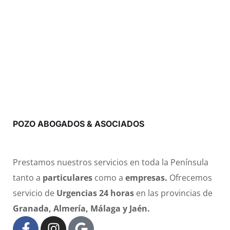
POZO ABOGADOS & ASOCIADOS
Despacho de Abogados en Granada
Prestamos nuestros servicios en toda la Península
tanto a
particulares
como a
empresas.
Ofrecemos
servicio de
Urgencias 24 horas
en las provincias de
Granada, Almería, Málaga y Jaén.