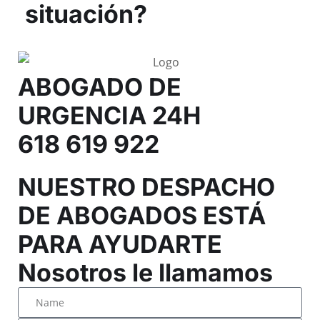
situación?
ABOGADO DE
URGENCIA 24H
618 619 922
NUESTRO DESPACHO
DE ABOGADOS ESTÁ
PARA AYUDARTE
Nosotros le llamamos