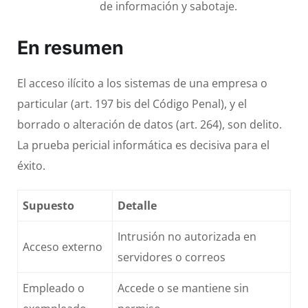
de información y sabotaje.
En resumen
El acceso ilícito a los sistemas de una empresa o
particular (art. 197 bis del Código Penal), y el
borrado o alteración de datos (art. 264), son delito.
La prueba pericial informática es decisiva para el
éxito.
Supuesto
Detalle
Intrusión no autorizada en
Acceso externo
servidores o correos
Empleado o
Accede o se mantiene sin