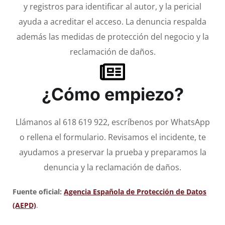
y registros para identificar al autor, y la pericial
ayuda a acreditar el acceso. La denuncia respalda
además las medidas de protección del negocio y la
reclamación de daños.
¿Cómo empiezo?
Llámanos al 618 619 922, escríbenos por WhatsApp
o rellena el formulario. Revisamos el incidente, te
ayudamos a preservar la prueba y preparamos la
denuncia y la reclamación de daños.
Fuente oficial:
Agencia Española de Protección de Datos
(AEPD)
.