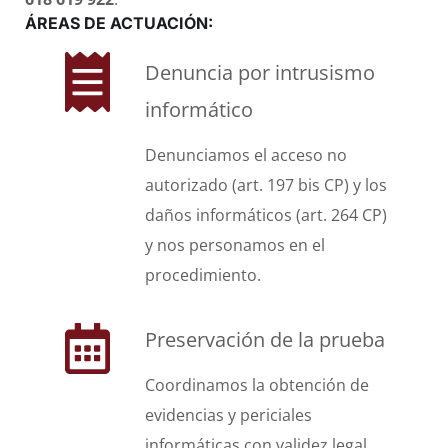
ÁREAS DE ACTUACIÓN:
Denuncia por intrusismo
informático
Denunciamos el acceso no
autorizado (art. 197 bis CP) y los
daños informáticos (art. 264 CP)
y nos personamos en el
procedimiento.
Preservación de la prueba
Coordinamos la obtención de
evidencias y periciales
informáticas con validez legal