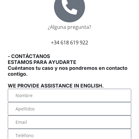
¿Alguna pregunta?
+34 618 619 922
- CONTÁCTANOS
ESTAMOS PARA AYUDARTE
Cuéntanos tu caso y nos pondremos en contacto
contigo.
WE PROVIDE ASSISTANCE IN ENGLISH.