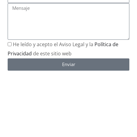
He leído y acepto el Aviso Legal y la
Política de
Privacidad
de este sitio web
Enviar