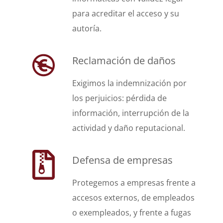
para acreditar el acceso y su
autoría.
Reclamación de daños
Exigimos la indemnización por
los perjuicios: pérdida de
información, interrupción de la
actividad y daño reputacional.
Defensa de empresas
Protegemos a empresas frente a
accesos externos, de empleados
o exempleados, y frente a fugas