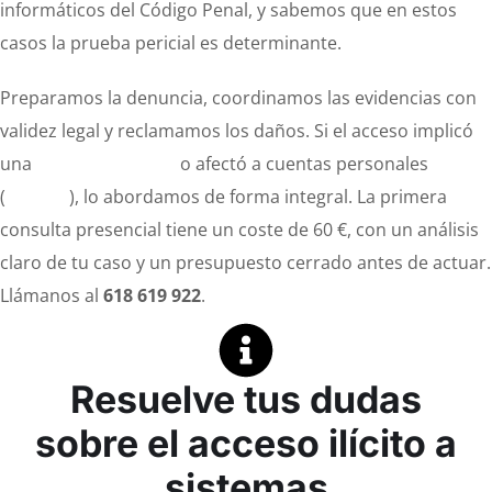
informáticos del Código Penal, y sabemos que en estos
casos la prueba pericial es determinante.
Preparamos la denuncia, coordinamos las evidencias con
validez legal y reclamamos los daños. Si el acceso implicó
una
brecha de datos
o afectó a cuentas personales
(
hackeo
), lo abordamos de forma integral. La primera
consulta presencial tiene un coste de 60 €, con un análisis
claro de tu caso y un presupuesto cerrado antes de actuar.
Llámanos al
618 619 922
.
Resuelve tus dudas
sobre el acceso ilícito a
sistemas