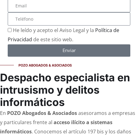
He leído y acepto el Aviso Legal y la
Política de
Privacidad
de este sitio web.
Enviar
POZO ABOGADOS & ASOCIADOS
Despacho especialista en
intrusismo y delitos
informáticos
En
POZO Abogados & Asociados
asesoramos a empresas
y particulares frente al
acceso ilícito a sistemas
informáticos
. Conocemos el artículo 197 bis y los daños