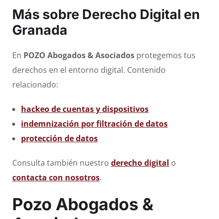
Más sobre Derecho Digital en
Granada
En
POZO Abogados & Asociados
protegemos tus
derechos en el entorno digital. Contenido
relacionado:
hackeo de cuentas y dispositivos
indemnización por filtración de datos
protección de datos
Consulta también nuestro
derecho digital
o
contacta con nosotros
.
Pozo Abogados &