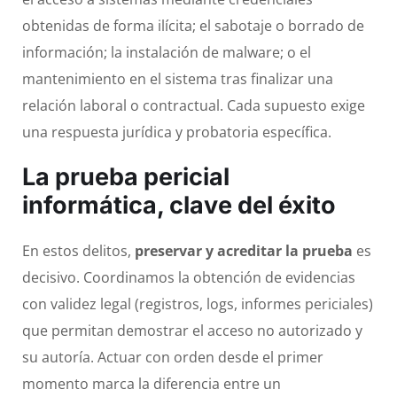
obtenidas de forma ilícita; el sabotaje o borrado de
información; la instalación de malware; o el
mantenimiento en el sistema tras finalizar una
relación laboral o contractual. Cada supuesto exige
una respuesta jurídica y probatoria específica.
La prueba pericial
informática, clave del éxito
En estos delitos,
preservar y acreditar la prueba
es
decisivo. Coordinamos la obtención de evidencias
con validez legal (registros, logs, informes periciales)
que permitan demostrar el acceso no autorizado y
su autoría. Actuar con orden desde el primer
momento marca la diferencia entre un