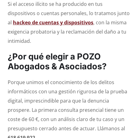
Si el acceso ilícito se ha producido en tus
dispositivos o cuentas personales, lo tratamos junto
al
hackeo de cuentas y dispositivos
, con la misma
exigencia probatoria y la reclamación del daño a tu
intimidad.
¿Por qué elegir a
POZO
Abogados & Asociados
?
Porque unimos el conocimiento de los delitos
informáticos con una gestión rigurosa de la prueba
digital, imprescindible para que la denuncia
prospere. La primera consulta presencial tiene un
coste de 60 €, con un análisis claro de tu caso y un
presupuesto cerrado antes de actuar. Llámanos al
618 619 922
.