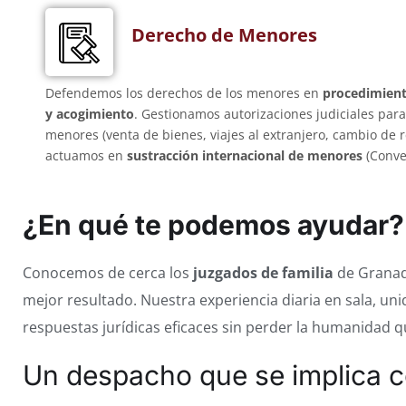
Derecho de Menores
Defendemos los derechos de los menores en
procedimient
y acogimiento
. Gestionamos autorizaciones judiciales para
menores (venta de bienes, viajes al extranjero, cambio de r
actuamos en
sustracción internacional de menores
(Conve
¿En qué te podemos ayudar?
Conocemos de cerca los
juzgados de familia
de Granada
mejor resultado. Nuestra experiencia diaria en sala, un
respuestas jurídicas eficaces sin perder la humanidad 
Un despacho que se implica c