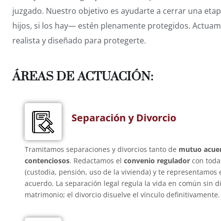
juzgado. Nuestro objetivo es ayudarte a cerrar una eta
hijos, si los hay— estén plenamente protegidos. Actuamo
realista y diseñado para protegerte.
ÁREAS DE ACTUACIÓN:
Separación y Divorcio
Tramitamos separaciones y divorcios tanto de
mutuo acue
contenciosos
. Redactamos el
convenio regulador
con toda
(custodia, pensión, uso de la vivienda) y te representamos e
acuerdo. La separación legal regula la vida en común sin di
matrimonio; el divorcio disuelve el vínculo definitivamente.