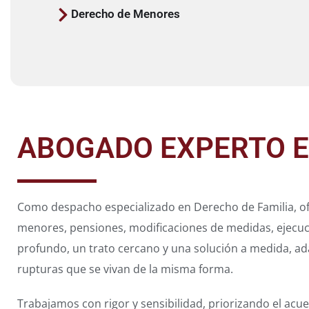
Derecho de Menores
ABOGADO EXPERTO E
Como despacho especializado en Derecho de Familia, o
menores, pensiones, modificaciones de medidas, ejecucio
profundo, un trato cercano y una solución a medida, ada
rupturas que se vivan de la misma forma.
Trabajamos con rigor y sensibilidad, priorizando el acu