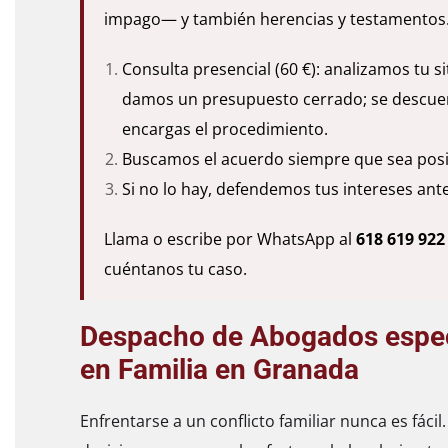
impago— y también herencias y testamentos
Consulta presencial (60 €): analizamos tu si
damos un presupuesto cerrado; se descuen
encargas el procedimiento.
Buscamos el acuerdo siempre que sea posi
Si no lo hay, defendemos tus intereses ante
Llama o escribe por WhatsApp al
618 619 922
cuéntanos tu caso.
Despacho de Abogados espec
en Familia en Granada
Enfrentarse a un conflicto familiar nunca es fácil