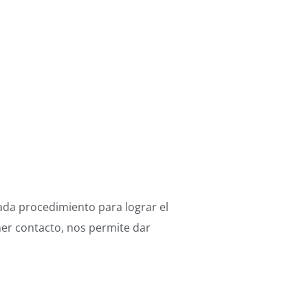
ada procedimiento para lograr el
mer contacto, nos permite dar