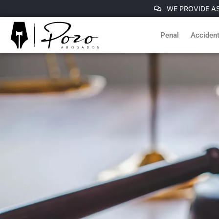
WE PROVIDE AS
Penal
Accident