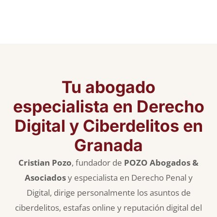
Tu abogado
especialista en Derecho
Digital y Ciberdelitos en
Granada
Cristian Pozo
, fundador de
POZO Abogados &
Asociados
y especialista en Derecho Penal y
Digital, dirige personalmente los asuntos de
ciberdelitos, estafas online y reputación digital del