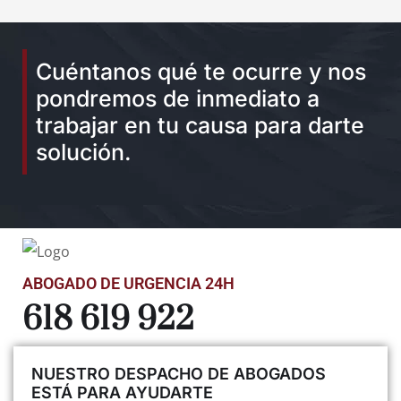
Cuéntanos qué te ocurre y nos
pondremos de inmediato a
trabajar en tu causa para darte
solución.
ABOGADO DE URGENCIA 24H
618 619 922
NUESTRO DESPACHO DE ABOGADOS
ESTÁ PARA AYUDARTE