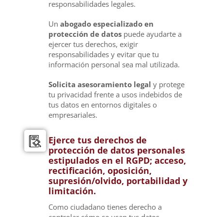
responsabilidades legales.
Un
abogado especializado en
protección de datos
puede ayudarte a
ejercer tus derechos, exigir
responsabilidades y evitar que tu
información personal sea mal utilizada.
Solicita asesoramiento legal
y protege
tu privacidad frente a usos indebidos de
tus datos en entornos digitales o
empresariales.
Ejerce tus derechos de
protección de datos personales
estipulados en el RGPD; acceso,
rectificación, oposición,
supresión/olvido, portabilidad y
limitación.
Como ciudadano tienes derecho a