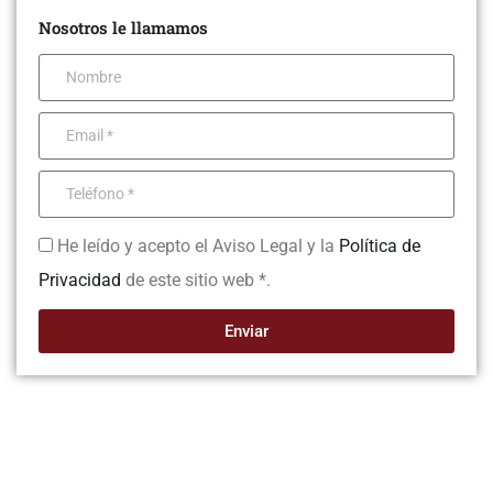
Nosotros le llamamos
He leído y acepto el Aviso Legal y la
Política de
Privacidad
de este sitio web *.
Enviar