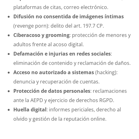
plataformas de citas, correo electrónico.
Difusión no consentida de imágenes íntimas
(revenge porn): delito del art. 197.7 CP.
Ciberacoso y grooming
: protección de menores y
adultos frente al acoso digital.
Defamación e injurias en redes sociales
:
eliminación de contenido y reclamación de daños.
Acceso no autorizado a sistemas
(hacking):
denuncia y recuperación de cuentas.
Protección de datos personales
: reclamaciones
ante la AEPD y ejercicio de derechos RGPD.
Huella digital
: informes periciales, derecho al
olvido y gestión de la reputación online.