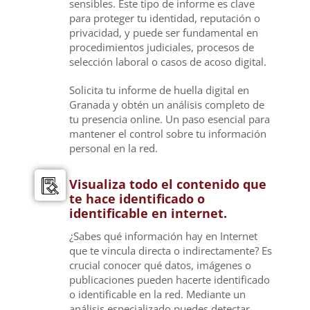
sensibles. Este tipo de informe es clave
para proteger tu identidad, reputación o
privacidad, y puede ser fundamental en
procedimientos judiciales, procesos de
selección laboral o casos de acoso digital.
Solicita tu informe de huella digital en
Granada y obtén un análisis completo de
tu presencia online. Un paso esencial para
mantener el control sobre tu información
personal en la red.
Visualiza todo el contenido que
te hace identificado o
identificable en internet.
¿Sabes qué información hay en Internet
que te vincula directa o indirectamente? Es
crucial conocer qué datos, imágenes o
publicaciones pueden hacerte identificado
o identificable en la red. Mediante un
análisis especializado puedes detectar