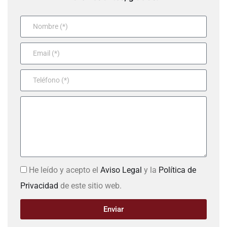
He leído y acepto el
Aviso Legal
y la
Política de
Privacidad
de este sitio web.
Enviar