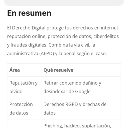
En resumen
El Derecho Digital protege tus derechos en internet:
reputación online, protección de datos, ciberdelitos
y fraudes digitales. Combina la vía civil, la
administrativa (AEPD) y la penal según el caso.
Área
Qué resuelve
Reputación y
Retirar contenido dañino y
olvido
desindexar de Google
Protección
Derechos RGPD y brechas de
de datos
datos
Phishing, hackeo, suplantación,