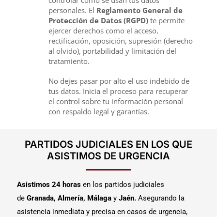
controlar cómo se usan tus datos
personales. El
Reglamento General de
Protección de Datos (RGPD)
te permite
ejercer derechos como el acceso,
rectificación, oposición, supresión (derecho
al olvido), portabilidad y limitación del
tratamiento.
No dejes pasar por alto el uso indebido de
tus datos. Inicia el proceso para recuperar
el control sobre tu información personal
con respaldo legal y garantías.
PARTIDOS JUDICIALES EN LOS QUE
ASISTIMOS DE URGENCIA
Asistimos 24 horas
en los partidos judiciales
de
Granada, Almería, Málaga
y
Jaén.
Asegurando la
asistencia inmediata y precisa en casos de urgencia,