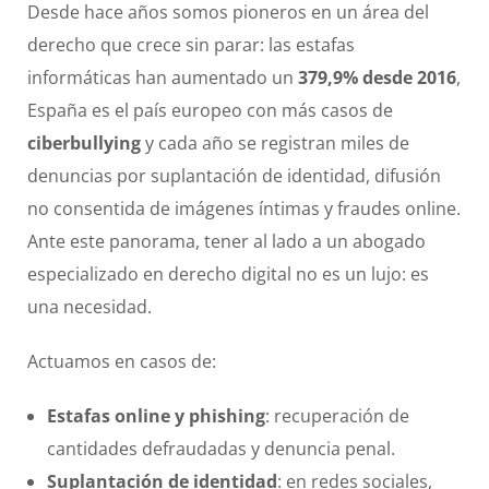
Desde hace años somos pioneros en un área del
derecho que crece sin parar: las estafas
informáticas han aumentado un
379,9% desde 2016
,
España es el país europeo con más casos de
ciberbullying
y cada año se registran miles de
denuncias por suplantación de identidad, difusión
no consentida de imágenes íntimas y fraudes online.
Ante este panorama, tener al lado a un abogado
especializado en derecho digital no es un lujo: es
una necesidad.
Actuamos en casos de:
Estafas online y phishing
: recuperación de
cantidades defraudadas y denuncia penal.
Suplantación de identidad
: en redes sociales,