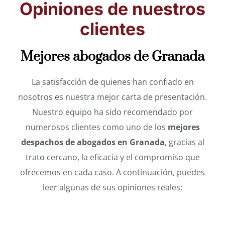
Opiniones de nuestros
clientes
Mejores abogados de Granada
La satisfacción de quienes han confiado en
nosotros es nuestra mejor carta de presentación.
Nuestro equipo ha sido recomendado por
numerosos clientes como uno de los
mejores
despachos de abogados en Granada
, gracias al
trato cercano, la eficacia y el compromiso que
ofrecemos en cada caso. A continuación, puedes
leer algunas de sus opiniones reales: