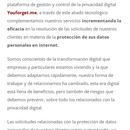
plataforma de gestión y control de la privacidad digital
Youforget.me
, a través de este aliado tecnológico
complementamos
nuestros servicios
incrementando la
eficacia
en la resolución de las solicitudes
de nuestros
clientes en materia de la
protección de sus datos
personales en internet.
Somos conscientes de la transformación digital que
empresas y particulares estamos viviendo y la que
debemos adaptarnos rápidamente, nuestra forma de
trabajar y de relacionarnos ha cambiado, esta era digital
está llena de
beneficios,
pero también de riesgos que
debemos prevenir, sobre todo los relacionados con la
privacidad digital.
Las solicitudes relacionadas con la protección de datos
personales de nuestros clientes están aumentando, así