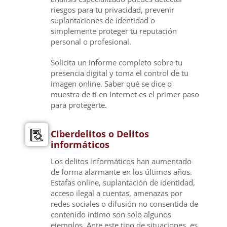
riesgos para tu privacidad, prevenir
suplantaciones de identidad o
simplemente proteger tu reputación
personal o profesional.
Solicita un informe completo sobre tu
presencia digital y toma el control de tu
imagen online. Saber qué se dice o
muestra de ti en Internet es el primer paso
para protegerte.
Ciberdelitos o Delitos
informáticos
Los delitos informáticos han aumentado
de forma alarmante en los últimos años.
Estafas online, suplantación de identidad,
acceso ilegal a cuentas, amenazas por
redes sociales o difusión no consentida de
contenido íntimo son solo algunos
ejemplos. Ante este tipo de situaciones, es