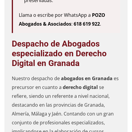
preservadas.
Llama o escribe por WhatsApp a
POZO
Abogados & Asociados
:
618 619 922
.
Despacho de Abogados
especializado en Derecho
Digital en Granada
Nuestro despacho de
abogados en Granada
es
precursor en cuanto a
derecho digital
se
refiere, siendo un referente a nivel nacional,
destacando en las provincias de Granada,
Almería, Málaga y Jaén. Contando con un gran
conjunto de profesionales especializados,
implicandose en la elaboración de cursos