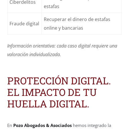
Ciberdelitos
estafas
Recuperar el dinero de estafas
Fraude digital
online y bancarias
Información orientativa: cada caso digital requiere una
valoración individualizada.
PROTECCIÓN DIGITAL.
EL IMPACTO DE TU
HUELLA DIGITAL.
En
Pozo Abogados & Asociados
hemos integrado la