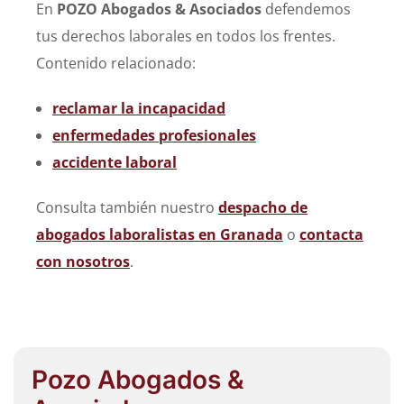
En
POZO Abogados & Asociados
defendemos
tus derechos laborales en todos los frentes.
Contenido relacionado:
reclamar la incapacidad
enfermedades profesionales
accidente laboral
Consulta también nuestro
despacho de
abogados laboralistas en Granada
o
contacta
con nosotros
.
Pozo Abogados &