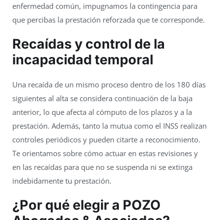
enfermedad común, impugnamos la contingencia para
que percibas la prestación reforzada que te corresponde.
Recaídas y control de la
incapacidad temporal
Una recaída de un mismo proceso dentro de los 180 días
siguientes al alta se considera continuación de la baja
anterior, lo que afecta al cómputo de los plazos y a la
prestación. Además, tanto la mutua como el INSS realizan
controles periódicos y pueden citarte a reconocimiento.
Te orientamos sobre cómo actuar en estas revisiones y
en las recaídas para que no se suspenda ni se extinga
indebidamente tu prestación.
¿Por qué elegir a
POZO