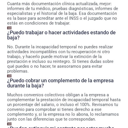
Cuanta más documentación clínica actualizada, mejor:
informes de tu médico, pruebas diagnósticas, informes de
especialistas y el historial de la baja. Esa documentación
es la base para acreditar ante el INSS o el juzgado que no
estás en condiciones de trabajar.
¿Puedo trabajar o hacer actividades estando de
baja?
No. Durante la incapacidad temporal no puedes realizar
actividades incompatibles con tu recuperación ni otro
trabajo, y hacerlo puede motivar la extinción de la
prestación e incluso su reintegro. Si tienes dudas sobre
qué puedes o no hacer, te asesoramos para evitar
problemas.
¿Puedo cobrar un complemento de la empresa
durante la baja?
Muchos convenios colectivos obligan a la empresa a
complementar la prestación de incapacidad temporal hasta
un porcentaje del salario, o incluso el 100%. Revisamos tu
convenio para comprobar si tienes derecho a ese
complemento y, si la empresa no lo abona, lo reclamamos
junto con las diferencias que te correspondan.