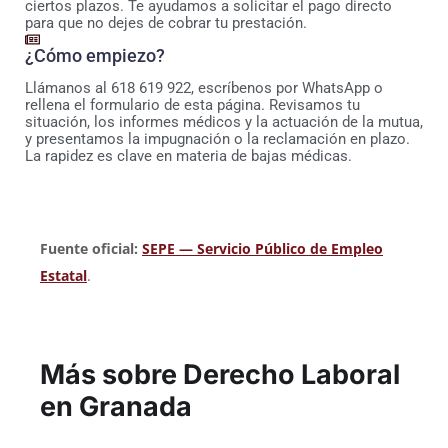
ciertos plazos. Te ayudamos a solicitar el pago directo
para que no dejes de cobrar tu prestación.
¿Cómo empiezo?
Llámanos al 618 619 922, escríbenos por WhatsApp o
rellena el formulario de esta página. Revisamos tu
situación, los informes médicos y la actuación de la mutua,
y presentamos la impugnación o la reclamación en plazo.
La rapidez es clave en materia de bajas médicas.
Fuente oficial:
SEPE — Servicio Público de Empleo
Estatal
.
Más sobre Derecho Laboral
en Granada