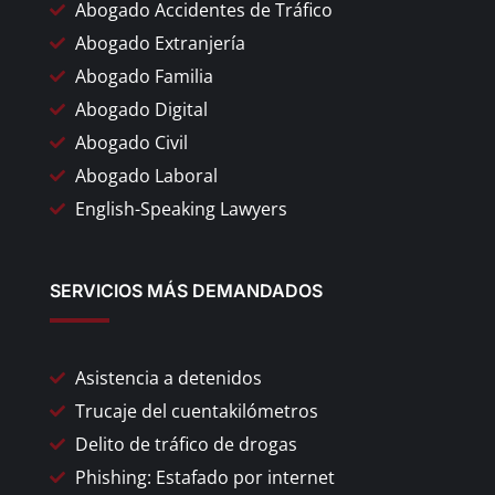
Abogado Accidentes de Tráfico
Abogado Extranjería
Abogado Familia
Abogado Digital
Abogado Civil
Abogado Laboral
English-Speaking Lawyers
SERVICIOS MÁS DEMANDADOS
Asistencia a detenidos
Trucaje del cuentakilómetros
Delito de tráfico de drogas
Phishing: Estafado por internet