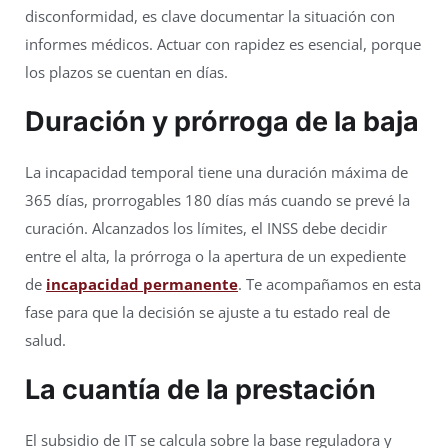
disconformidad, es clave documentar la situación con
informes médicos. Actuar con rapidez es esencial, porque
los plazos se cuentan en días.
Duración y prórroga de la baja
La incapacidad temporal tiene una duración máxima de
365 días, prorrogables 180 días más cuando se prevé la
curación. Alcanzados los límites, el INSS debe decidir
entre el alta, la prórroga o la apertura de un expediente
de
incapacidad permanente
. Te acompañamos en esta
fase para que la decisión se ajuste a tu estado real de
salud.
La cuantía de la prestación
El subsidio de IT se calcula sobre la base reguladora y