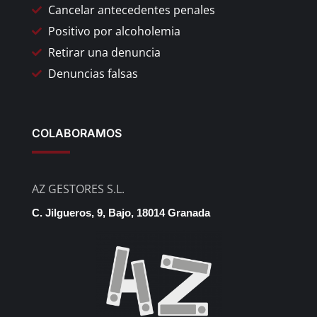
Cancelar antecedentes penales
Positivo por alcoholemia
Retirar una denuncia
Denuncias falsas
COLABORAMOS
AZ GESTORES S.L.
C. Jilgueros, 9, Bajo, 18014 Granada