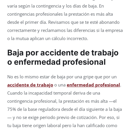
varía según la contingencia y los días de baja. En
contingencias profesionales la prestación es más alta
desde el primer día. Revisamos que se te esté abonando
correctamente y reclamamos las diferencias si la empresa
o la mutua aplican un cálculo incorrecto.
Baja por accidente de trabajo
o enfermedad profesional
No es lo mismo estar de baja por una gripe que por un
accidente de trabajo
o una
enfermedad profesional
.
Cuando la incapacidad temporal deriva de una
contingencia profesional, la prestación es más alta —el
75% de la base reguladora desde el día siguiente a la baja
— y no se exige periodo previo de cotización. Por eso, si
tu baja tiene origen laboral pero la han calificado como