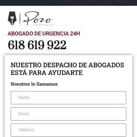
ABOGADO DE URGENCIA 24H
618 619 922
NUESTRO DESPACHO DE ABOGADOS
ESTÁ PARA AYUDARTE
Nosotros le llamamos