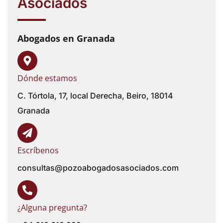
Asociados
Abogados en Granada
Dónde estamos
C. Tórtola, 17, local Derecha, Beiro, 18014
Granada
Escríbenos
consultas@pozoabogadosasociados.com
¿Alguna pregunta?