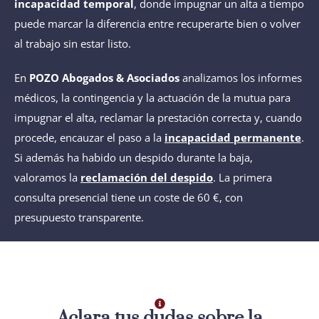
incapacidad temporal
, donde impugnar un alta a tiempo
puede marcar la diferencia entre recuperarte bien o volver
al trabajo sin estar listo.
En
POZO Abogados & Asociados
analizamos los informes
médicos, la contingencia y la actuación de la mutua para
impugnar el alta, reclamar la prestación correcta y, cuando
procede, encauzar el paso a la
incapacidad permanente
.
Si además ha habido un despido durante la baja,
valoramos la
reclamación del despido
. La primera
consulta presencial tiene un coste de 60 €, con
presupuesto transparente.
Aclara tus dudas sobre la