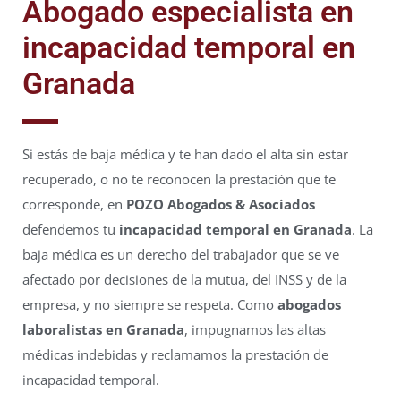
Abogado especialista en
incapacidad temporal en
Granada
Si estás de baja médica y te han dado el alta sin estar
recuperado, o no te reconocen la prestación que te
corresponde, en
POZO Abogados & Asociados
defendemos tu
incapacidad temporal en Granada
. La
baja médica es un derecho del trabajador que se ve
afectado por decisiones de la mutua, del INSS y de la
empresa, y no siempre se respeta. Como
abogados
laboralistas en Granada
, impugnamos las altas
médicas indebidas y reclamamos la prestación de
incapacidad temporal.