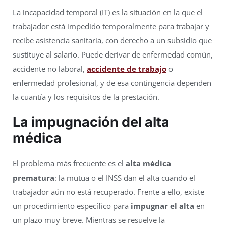
La incapacidad temporal (IT) es la situación en la que el
trabajador está impedido temporalmente para trabajar y
recibe asistencia sanitaria, con derecho a un subsidio que
sustituye al salario. Puede derivar de enfermedad común,
accidente no laboral,
accidente de trabajo
o
enfermedad profesional, y de esa contingencia dependen
la cuantía y los requisitos de la prestación.
La impugnación del alta
médica
El problema más frecuente es el
alta médica
prematura
: la mutua o el INSS dan el alta cuando el
trabajador aún no está recuperado. Frente a ello, existe
un procedimiento específico para
impugnar el alta
en
un plazo muy breve. Mientras se resuelve la