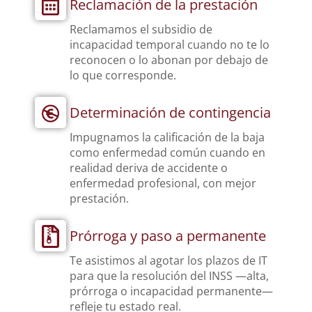
Reclamación de la prestación
Reclamamos el subsidio de
incapacidad temporal cuando no te lo
reconocen o lo abonan por debajo de
lo que corresponde.
Determinación de contingencia
Impugnamos la calificación de la baja
como enfermedad común cuando en
realidad deriva de accidente o
enfermedad profesional, con mejor
prestación.
Prórroga y paso a permanente
Te asistimos al agotar los plazos de IT
para que la resolución del INSS —alta,
prórroga o incapacidad permanente—
refleje tu estado real.