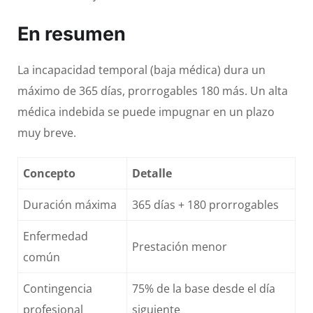
En resumen
La incapacidad temporal (baja médica) dura un
máximo de 365 días, prorrogables 180 más. Un alta
médica indebida se puede impugnar en un plazo
muy breve.
Concepto
Detalle
Duración máxima
365 días + 180 prorrogables
Enfermedad
Prestación menor
común
Contingencia
75% de la base desde el día
profesional
siguiente