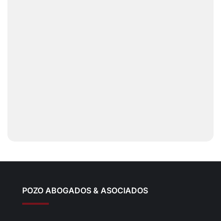
POZO ABOGADOS & ASOCIADOS