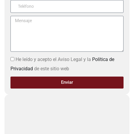
He leído y acepto el Aviso Legal y la
Política de
Privacidad
de este sitio web
Enviar