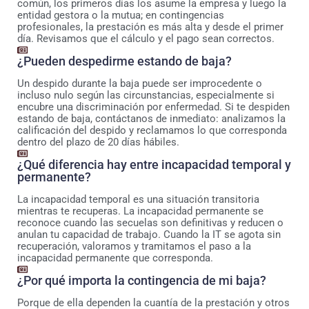
común, los primeros días los asume la empresa y luego la
entidad gestora o la mutua; en contingencias
profesionales, la prestación es más alta y desde el primer
día. Revisamos que el cálculo y el pago sean correctos.
¿Pueden despedirme estando de baja?
Un despido durante la baja puede ser improcedente o
incluso nulo según las circunstancias, especialmente si
encubre una discriminación por enfermedad. Si te despiden
estando de baja, contáctanos de inmediato: analizamos la
calificación del despido y reclamamos lo que corresponda
dentro del plazo de 20 días hábiles.
¿Qué diferencia hay entre incapacidad temporal y
permanente?
La incapacidad temporal es una situación transitoria
mientras te recuperas. La incapacidad permanente se
reconoce cuando las secuelas son definitivas y reducen o
anulan tu capacidad de trabajo. Cuando la IT se agota sin
recuperación, valoramos y tramitamos el paso a la
incapacidad permanente que corresponda.
¿Por qué importa la contingencia de mi baja?
Porque de ella dependen la cuantía de la prestación y otros