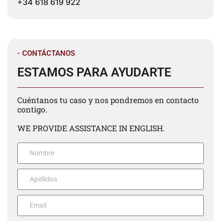
+34 618 619 922
- CONTÁCTANOS
ESTAMOS PARA AYUDARTE
Cuéntanos tu caso y nos pondremos en contacto
contigo.
WE PROVIDE ASSISTANCE IN ENGLISH.