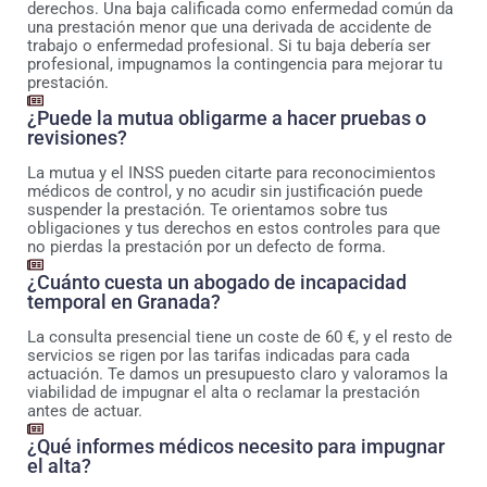
derechos. Una baja calificada como enfermedad común da
una prestación menor que una derivada de accidente de
trabajo o enfermedad profesional. Si tu baja debería ser
profesional, impugnamos la contingencia para mejorar tu
prestación.
¿Puede la mutua obligarme a hacer pruebas o
revisiones?
La mutua y el INSS pueden citarte para reconocimientos
médicos de control, y no acudir sin justificación puede
suspender la prestación. Te orientamos sobre tus
obligaciones y tus derechos en estos controles para que
no pierdas la prestación por un defecto de forma.
¿Cuánto cuesta un abogado de incapacidad
temporal en Granada?
La consulta presencial tiene un coste de 60 €, y el resto de
servicios se rigen por las tarifas indicadas para cada
actuación. Te damos un presupuesto claro y valoramos la
viabilidad de impugnar el alta o reclamar la prestación
antes de actuar.
¿Qué informes médicos necesito para impugnar
el alta?