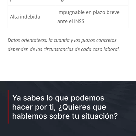
Impugnable en plazo breve
Alta indebida
ante el INSS
Datos orientativos: la cuantía y los plazos concretos
dependen de las circunstancias de cada caso laboral.
Ya sabes lo que podemos
hacer por ti, ¿Quieres que
hablemos sobre tu situación?