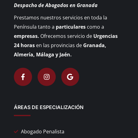
Despacho de Abogados en Granada
Prestamos nuestros servicios en toda la
Península tanto a
particulares
como a
empresas.
Ofrecemos servicio de
Urgencias
24 horas
en las provincias de
Granada,
Almería, Málaga y Jaén.
ÁREAS DE ESPECIALIZACIÓN
Abogado Penalista