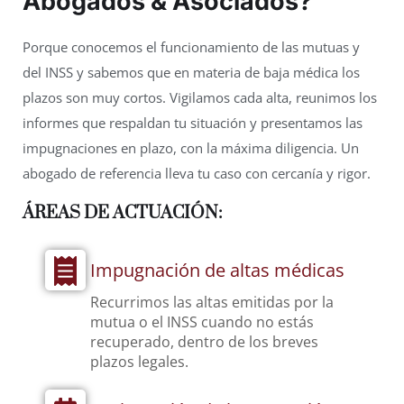
Abogados & Asociados
?
Porque conocemos el funcionamiento de las mutuas y
del INSS y sabemos que en materia de baja médica los
plazos son muy cortos. Vigilamos cada alta, reunimos los
informes que respaldan tu situación y presentamos las
impugnaciones en plazo, con la máxima diligencia. Un
abogado de referencia lleva tu caso con cercanía y rigor.
ÁREAS DE ACTUACIÓN:
Impugnación de altas médicas
Recurrimos las altas emitidas por la
mutua o el INSS cuando no estás
recuperado, dentro de los breves
plazos legales.