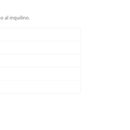
 al inquilino.