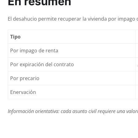
En resumen
El desahucio permite recuperar la vivienda por impago o
Tipo
Por impago de renta
Por expiración del contrato
Por precario
Enervación
Información orientativa: cada asunto civil requiere una valor