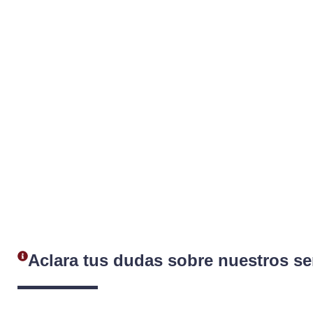
Aclara tus dudas sobre nuestros se