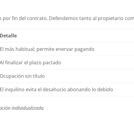
 por fin del contrato. Defendemos tanto al propietario como
Detalle
El más habitual; permite enervar pagando
Al finalizar el plazo pactado
Ocupación sin título
El inquilino evita el desahucio abonando lo debido
ación individualizada.