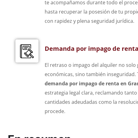
te acompañamos durante todo el proced
hasta recuperar la posesión de tu prop
con rapidez y plena seguridad jurídica.
Demanda por impago de rent
El retraso o impago del alquiler no solo
económicas, sino también inseguridad.
demanda por impago de renta en Gr
estrategia legal clara, reclamando tanto
cantidades adeudadas como la resolució
procede.