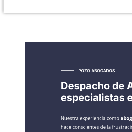
POZO ABOGADOS
Despacho de 
especialistas
Nuestra experiencia como
abog
hace conscientes de la frustrac