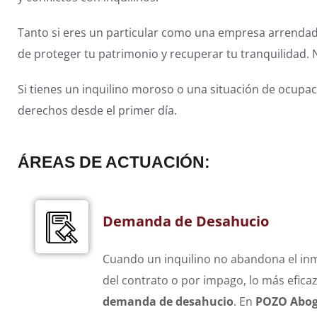
Tanto si eres un particular como una empresa arrenda
de proteger tu patrimonio y recuperar tu tranquilidad. 
Si tienes un inquilino moroso o una situación de ocupa
derechos desde el primer día.
ÁREAS DE ACTUACIÓN:
Demanda de Desahucio
Cuando un inquilino no abandona el inmu
del contrato o por impago, lo más efica
demanda de desahucio
. En
POZO Abog