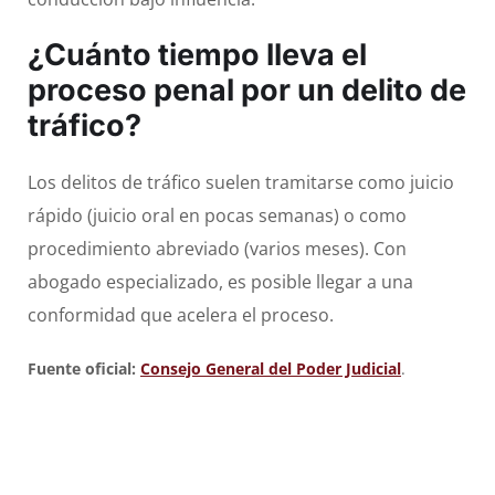
¿Cuánto tiempo lleva el
proceso penal por un delito de
tráfico?
Los delitos de tráfico suelen tramitarse como juicio
rápido (juicio oral en pocas semanas) o como
procedimiento abreviado (varios meses). Con
abogado especializado, es posible llegar a una
conformidad que acelera el proceso.
Fuente oficial:
Consejo General del Poder Judicial
.