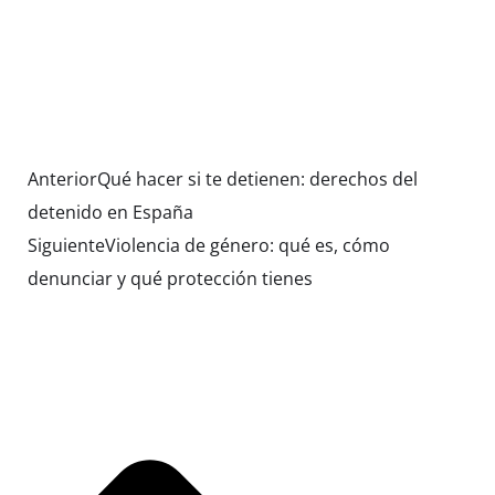
Anterior
Qué hacer si te detienen: derechos del
detenido en España
Siguiente
Violencia de género: qué es, cómo
denunciar y qué protección tienes