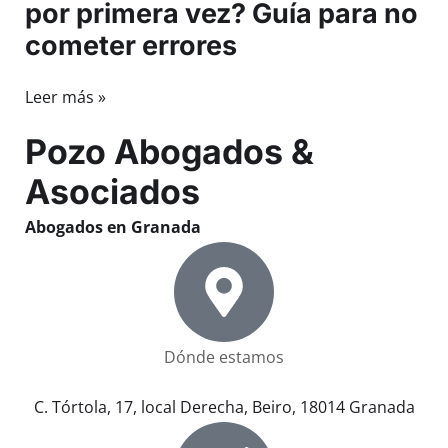
por primera vez? Guía para no
cometer errores
Leer más »
Pozo Abogados &
Asociados
Abogados en Granada
Dónde estamos
C. Tórtola, 17, local Derecha, Beiro, 18014 Granada