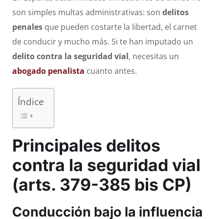
son simples multas administrativas: son
delitos
penales
que pueden costarte la libertad, el carnet
de conducir y mucho más. Si te han imputado un
delito contra la seguridad vial
, necesitas un
abogado penalista
cuanto antes.
Índice
Principales delitos
contra la seguridad vial
(arts. 379-385 bis CP)
Conducción bajo la influencia