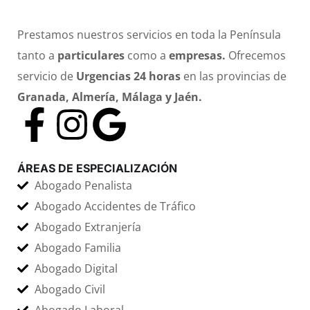
Despacho de Abogados en Granada
Prestamos nuestros servicios en toda la Península
tanto a
particulares
como a
empresas.
Ofrecemos
servicio de
Urgencias 24 horas
en las provincias de
Granada, Almería, Málaga y Jaén.
ÁREAS DE ESPECIALIZACIÓN
Abogado Penalista
Abogado Accidentes de Tráfico
Abogado Extranjería
Abogado Familia
Abogado Digital
Abogado Civil