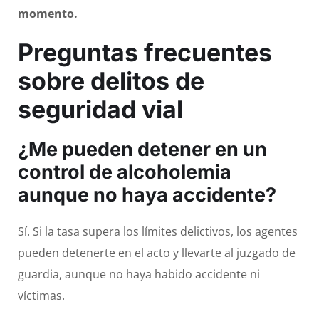
momento.
Preguntas frecuentes
sobre delitos de
seguridad vial
¿Me pueden detener en un
control de alcoholemia
aunque no haya accidente?
Sí. Si la tasa supera los límites delictivos, los agentes
pueden detenerte en el acto y llevarte al juzgado de
guardia, aunque no haya habido accidente ni
víctimas.