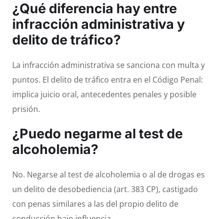
¿Qué diferencia hay entre
infracción administrativa y
delito de tráfico?
La infracción administrativa se sanciona con multa y
puntos. El delito de tráfico entra en el Código Penal:
implica juicio oral, antecedentes penales y posible
prisión.
¿Puedo negarme al test de
alcoholemia?
No. Negarse al test de alcoholemia o al de drogas es
un delito de desobediencia (art. 383 CP), castigado
con penas similares a las del propio delito de
conducción bajo influencia.