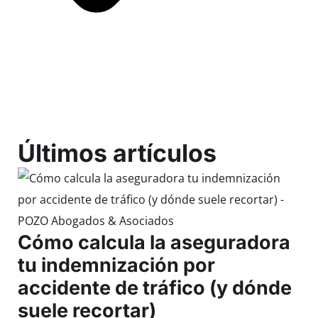
Últimos artículos
Cómo calcula la aseguradora
tu indemnización por
accidente de tráfico (y dónde
suele recortar)