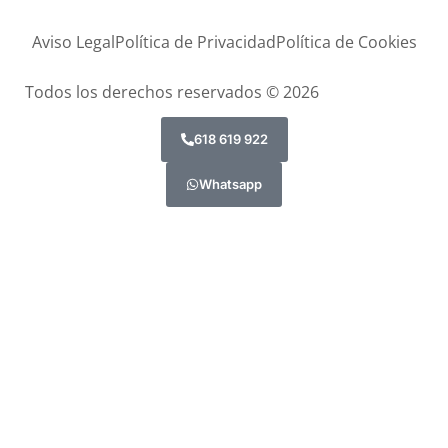
Aviso Legal
Política de Privacidad
Política de Cookies
Todos los derechos reservados © 2026
618 619 922
Whatsapp