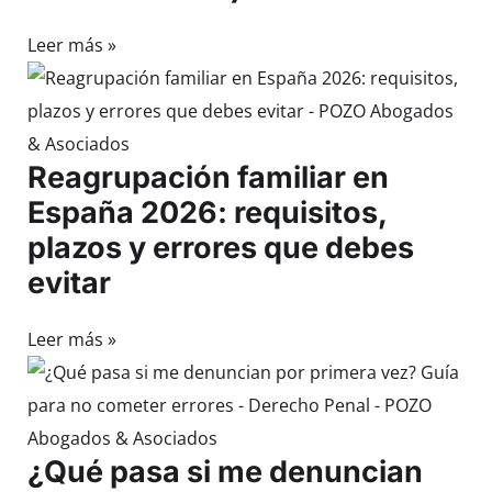
Leer más »
Reagrupación familiar en
España 2026: requisitos,
plazos y errores que debes
evitar
Leer más »
¿Qué pasa si me denuncian