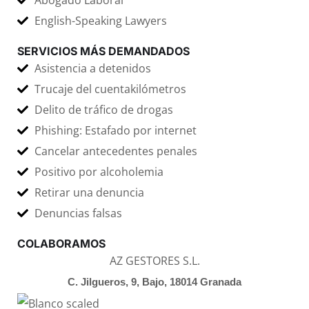
Abogado Laboral
English-Speaking Lawyers
SERVICIOS MÁS DEMANDADOS
Asistencia a detenidos
Trucaje del cuentakilómetros
Delito de tráfico de drogas
Phishing: Estafado por internet
Cancelar antecedentes penales
Positivo por alcoholemia
Retirar una denuncia
Denuncias falsas
COLABORAMOS
AZ GESTORES S.L.
C. Jilgueros, 9, Bajo, 18014 Granada