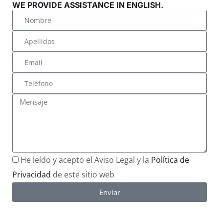
WE PROVIDE ASSISTANCE IN ENGLISH.
He leído y acepto el Aviso Legal y la
Política de
Privacidad
de este sitio web
Enviar