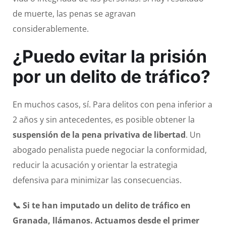
de muerte, las penas se agravan
considerablemente.
¿Puedo evitar la prisión
por un delito de tráfico?
En muchos casos, sí. Para delitos con pena inferior a
2 años y sin antecedentes, es posible obtener la
suspensión de la pena privativa de libertad
. Un
abogado penalista puede negociar la conformidad,
reducir la acusación y orientar la estrategia
defensiva para minimizar las consecuencias.
📞 Si te han imputado un delito de tráfico en
Granada, llámanos. Actuamos desde el primer