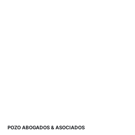
POZO ABOGADOS & ASOCIADOS