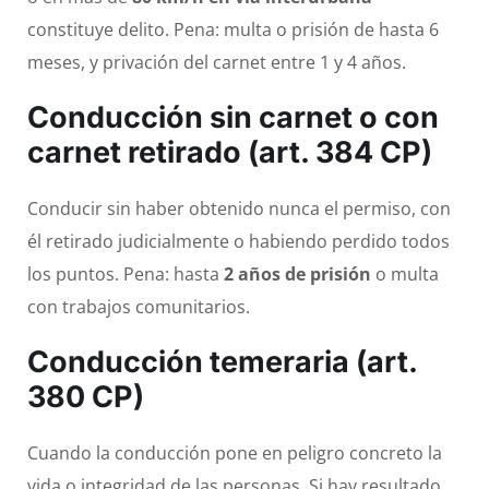
constituye delito. Pena: multa o prisión de hasta 6
meses, y privación del carnet entre 1 y 4 años.
Conducción sin carnet o con
carnet retirado (art. 384 CP)
Conducir sin haber obtenido nunca el permiso, con
él retirado judicialmente o habiendo perdido todos
los puntos. Pena: hasta
2 años de prisión
o multa
con trabajos comunitarios.
Conducción temeraria (art.
380 CP)
Cuando la conducción pone en peligro concreto la
vida o integridad de las personas. Si hay resultado