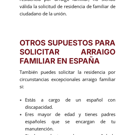
válida la solicitud de residencia de familiar de
ciudadano de la unión.
OTROS SUPUESTOS PARA
SOLICITAR ARRAIGO
FAMILIAR EN ESPAÑA
También puedes solicitar la residencia por
circunstancias excepcionales arraigo familiar
si:
Estás a cargo de un español con
discapacidad.
Eres mayor de edad y tienes padres
españoles que se encargan de tu
manutención.