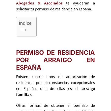
Abogados & Asociados
te ayudaran a
solicitar tu permiso de residencia en España.
Índice
PERMISO DE RESIDENCIA
POR ARRAIGO EN
ESPAÑA
Existen cuatro tipos de autorización de
residencia por circunstancias excepcionales
en España, una de ellas es el
arraigo
familiar
.
Otras formas de obtener el permiso de