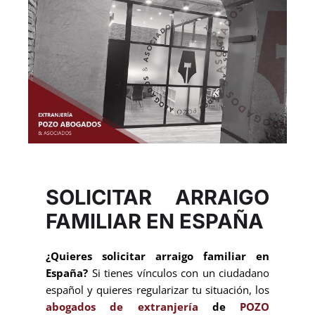
SOLICITAR ARRAIGO
FAMILIAR EN ESPAÑA
¿Quieres solicitar arraigo familiar en
España?
Si tienes vínculos con un ciudadano
español y quieres regularizar tu situación, los
abogados de extranjería
de
POZO