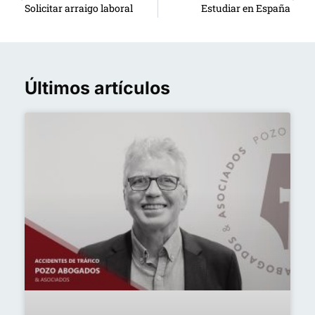
Solicitar arraigo laboral
Estudiar en España
Últimos artículos