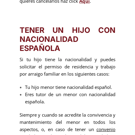
quieres cancelarlos haz click
Aquí
.
TENER UN HIJO CON
NACIONALIDAD
ESPAÑOLA
Si tu hijo tiene la nacionalidad y puedes
solicitar el permiso de residencia y trabajo
por arraigo familiar en los siguientes casos:
Tu hijo menor tiene nacionalidad español.
Eres tutor de un menor con nacionalidad
española.
Siempre y cuando se acredite la convivencia y
mantenimiento del menor en todos los
aspectos, o, en caso de tener un
convenio