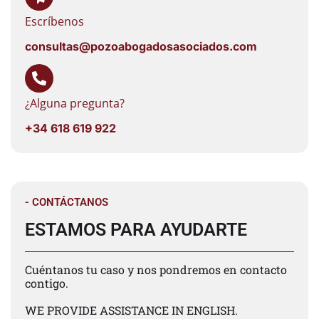
Escríbenos
consultas@pozoabogadosasociados.com
¿Alguna pregunta?
+34 618 619 922
- CONTÁCTANOS
ESTAMOS PARA AYUDARTE
Cuéntanos tu caso y nos pondremos en contacto
contigo.
WE PROVIDE ASSISTANCE IN ENGLISH.