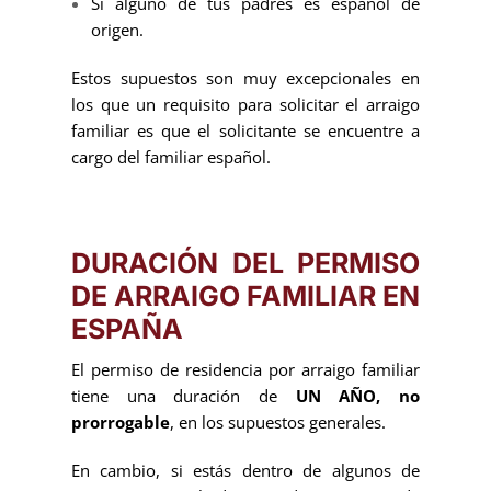
Si alguno de tus padres es español de
origen.
Estos supuestos son muy excepcionales en
los que un requisito para solicitar el arraigo
familiar es que el solicitante se encuentre a
cargo del familiar español.
DURACIÓN DEL PERMISO
DE ARRAIGO FAMILIAR EN
ESPAÑA
El permiso de residencia por arraigo familiar
tiene una duración de
UN AÑO, no
prorrogable
, en los supuestos generales.
En cambio, si estás dentro de algunos de