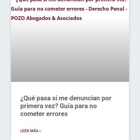
¿Qué pasa si me denuncian por
primera vez? Guía para no
cometer errores
LEER MÁS »