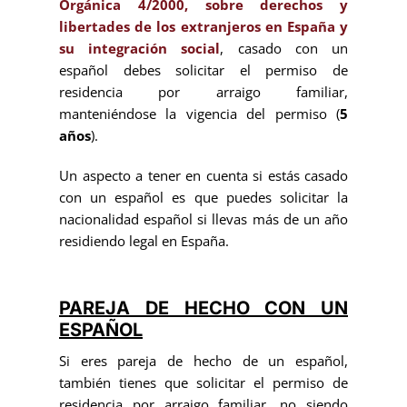
Orgánica 4/2000, sobre derechos y
libertades de los extranjeros en España y
su integración social
, casado con un
español debes solicitar el permiso de
residencia por arraigo familiar,
manteniéndose la vigencia del permiso (
5
años
).
Un aspecto a tener en cuenta si estás casado
con un español es que puedes solicitar la
nacionalidad español si llevas más de un año
residiendo legal en España.
PAREJA DE HECHO CON UN
ESPAÑOL
Si eres pareja de hecho de un español,
también tienes que solicitar el permiso de
residencia por arraigo familiar, no siendo