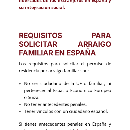
libertades de los extranjeros en España y
su integración social
.
REQUISITOS PARA
SOLICITAR ARRAIGO
FAMILIAR EN ESPAÑA
Los requisitos para solicitar el permiso de
residencia por arraigo familiar son:
No ser ciudadano de la UE o familiar, ni
pertenecer al Espacio Económico Europeo
o Suiza.
No tener antecedentes penales.
Tener vínculos con un ciudadano español.
Si tienes antecedentes penales en España y