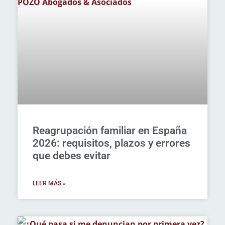
Reagrupación familiar en España
2026: requisitos, plazos y errores
que debes evitar
LEER MÁS »