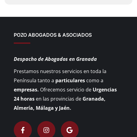
POZO ABOGADOS & ASOCIADOS
Despacho de Abogados en Granada
Prestamos nuestros servicios en toda la
Península tanto a
particulares
como a
empresas.
Ofrecemos servicio de
Urgencias
24 horas
en las provincias de
Granada,
Almería, Málaga y Jaén.