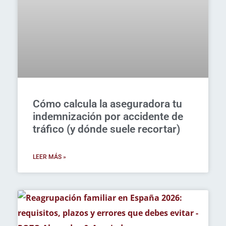
Cómo calcula la aseguradora tu
indemnización por accidente de
tráfico (y dónde suele recortar)
LEER MÁS »