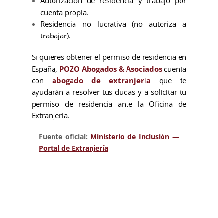
Autorización de residencia y trabajo por
cuenta propia.
Residencia no lucrativa (no autoriza a
trabajar).
Si quieres obtener el permiso de residencia en
España,
POZO Abogados & Asociados
cuenta
con
abogado de extranjería
que te
ayudarán a resolver tus dudas y a solicitar tu
permiso de residencia ante la Oficina de
Extranjería.
Fuente oficial:
Ministerio de Inclusión —
Portal de Extranjería
.