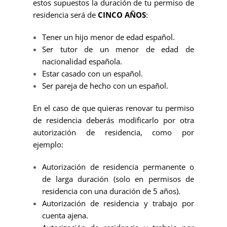
estos supuestos la duración de tu permiso de
residencia será de
CINCO AÑOS
:
Tener un hijo menor de edad español.
Ser tutor de un menor de edad de
nacionalidad española.
Estar casado con un español.
Ser pareja de hecho con un español.
En el caso de que quieras renovar tu permiso
de residencia deberás modificarlo por otra
autorización de residencia, como por
ejemplo:
Autorización de residencia permanente o
de larga duración (solo en permisos de
residencia con una duración de 5 años).
Autorización de residencia y trabajo por
cuenta ajena.