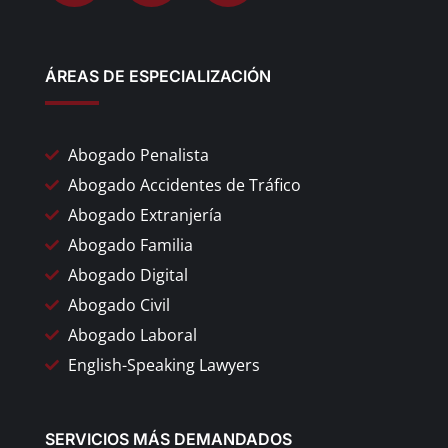
ÁREAS DE ESPECIALIZACIÓN
Abogado Penalista
Abogado Accidentes de Tráfico
Abogado Extranjería
Abogado Familia
Abogado Digital
Abogado Civil
Abogado Laboral
English-Speaking Lawyers
SERVICIOS MÁS DEMANDADOS