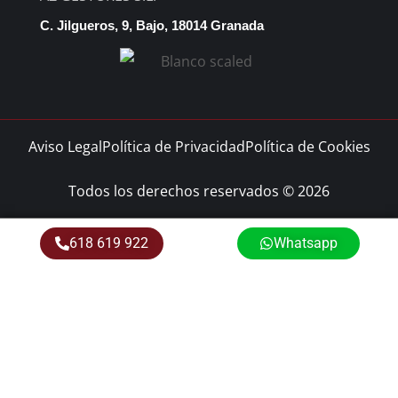
C. Jilgueros, 9, Bajo, 18014 Granada
Aviso Legal
Política de Privacidad
Política de Cookies
Todos los derechos reservados © 2026
618 619 922
Whatsapp