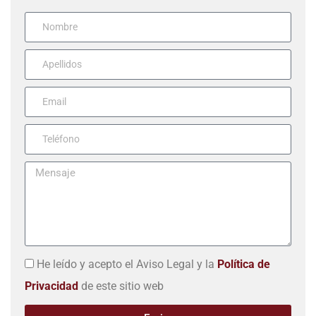
He leído y acepto el Aviso Legal y la
Política de
Privacidad
de este sitio web