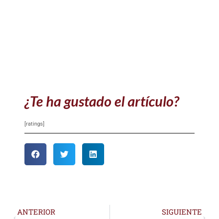
¿Te ha gustado el artículo?
[ratings]
ANTERIOR
SIGUIENTE