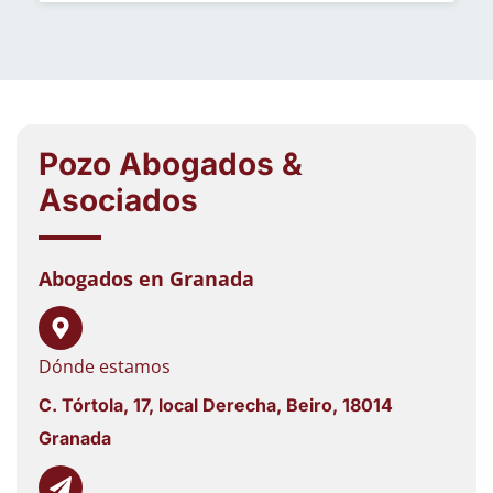
Pozo Abogados &
Asociados
Abogados en Granada
Dónde estamos
C. Tórtola, 17, local Derecha, Beiro, 18014
Granada