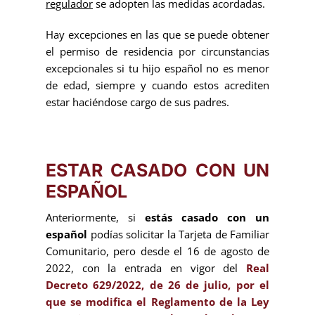
regulador
se adopten las medidas acordadas.
Hay excepciones en las que se puede obtener
el permiso de residencia por circunstancias
excepcionales si tu hijo español no es menor
de edad, siempre y cuando estos acrediten
estar haciéndose cargo de sus padres.
ESTAR CASADO CON UN
ESPAÑOL
Anteriormente, si
estás casado con un
español
podías solicitar la Tarjeta de Familiar
Comunitario, pero desde el 16 de agosto de
2022, con la entrada en vigor del
Real
Decreto 629/2022, de 26 de julio, por el
que se modifica el Reglamento de la Ley