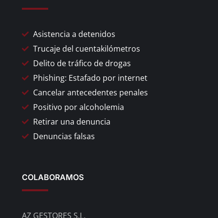
Asistencia a detenidos
Trucaje del cuentakilómetros
Delito de tráfico de drogas
Phishing: Estafado por internet
Cancelar antecedentes penales
Positivo por alcoholemia
Retirar una denuncia
Denuncias falsas
COLABORAMOS
AZ GESTORES S.L.