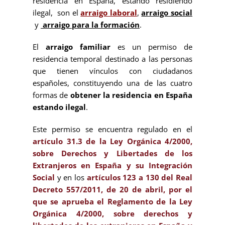
residencia en España, estando residiendo
ilegal, son el
arraigo laboral
,
arraigo social
y
arraigo para la formación
.
El
arraigo familiar
es un permiso de
residencia temporal destinado a las personas
que tienen vínculos con ciudadanos
españoles, constituyendo una de las cuatro
formas de
obtener la residencia en España
estando ilegal
.
Este permiso se encuentra regulado en el
artículo 31.3 de la Ley Orgánica 4/2000,
sobre Derechos y Libertades de los
Extranjeros en España y su Integración
Social
y en los
artículos 123 a 130 del Real
Decreto 557/2011, de 20 de abril, por el
que se aprueba el Reglamento de la Ley
Orgánica 4/2000, sobre derechos y