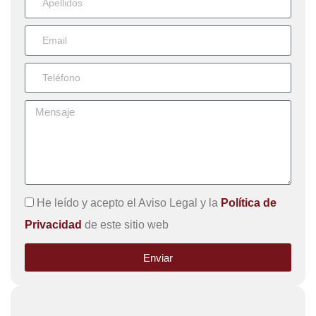
He leído y acepto el Aviso Legal y la
Política de
Privacidad
de este sitio web
Enviar