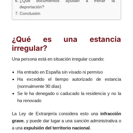
¿Qué documentos ayudan a frenar la
deportación?
Conclusión
¿Qué es una estancia
irregular?
Una persona está en situación irregular cuando:
Ha entrado en España sin visado ni permiso
Ha excedido el tiempo autorizado de estancia
(normalmente 90 días)
Se le ha denegado o caducado la residencia y no la
ha renovado
La Ley de Extranjería considera esto una
infracción
grave
, y puede dar lugar a una sanción administrativa o
a una
expulsión del territorio nacional
.