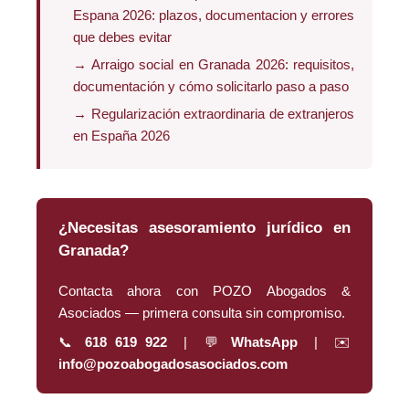
Espana 2026: plazos, documentacion y errores
que debes evitar
→ Arraigo social en Granada 2026: requisitos,
documentación y cómo solicitarlo paso a paso
→ Regularización extraordinaria de extranjeros
en España 2026
¿Necesitas asesoramiento jurídico en
Granada?
Contacta ahora con POZO Abogados &
Asociados — primera consulta sin compromiso.
📞
618 619 922
| 💬
WhatsApp
| ✉️
info@pozoabogadosasociados.com