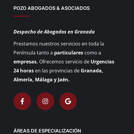
POZO ABOGADOS & ASOCIADOS
Despacho de Abogados en Granada
Prestamos nuestros servicios en toda la
Península tanto a
particulares
como a
empresas.
Ofrecemos servicio de
Urgencias
24 horas
en las provincias de
Granada,
Almería, Málaga y Jaén.
ÁREAS DE ESPECIALIZACIÓN