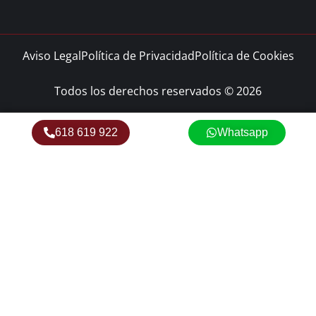
Aviso Legal
Política de Privacidad
Política de Cookies
Todos los derechos reservados © 2026
618 619 922
Whatsapp