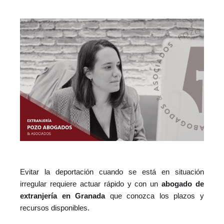
Evitar la deportación cuando se está en situación
irregular requiere actuar rápido y con un
abogado de
extranjería en Granada
que conozca los plazos y
recursos disponibles.