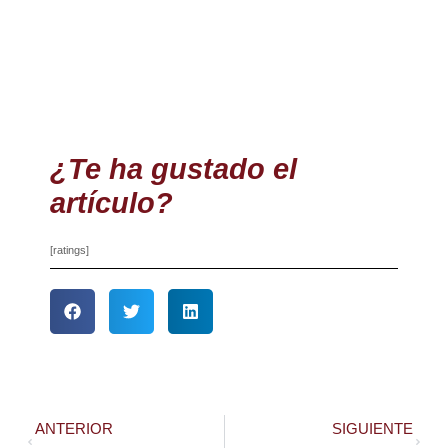
¿Te ha gustado el
artículo?
[ratings]
ANTERIOR
SIGUIENTE