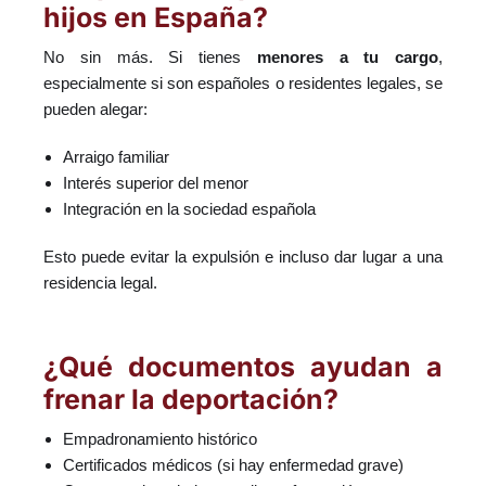
hijos en España?
No sin más. Si tienes
menores a tu cargo
,
especialmente si son españoles o residentes legales, se
pueden alegar:
Arraigo familiar
Interés superior del menor
Integración en la sociedad española
Esto puede evitar la expulsión e incluso dar lugar a una
residencia legal.
¿Qué documentos ayudan a
frenar la deportación?
Empadronamiento histórico
Certificados médicos (si hay enfermedad grave)