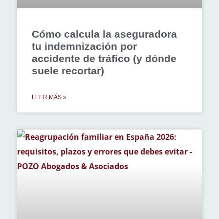
Cómo calcula la aseguradora
tu indemnización por
accidente de tráfico (y dónde
suele recortar)
LEER MÁS »