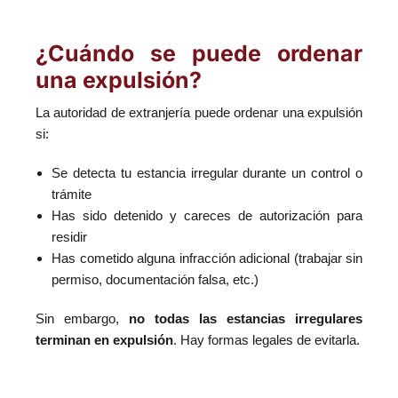
¿Cuándo se puede ordenar
una expulsión?
La autoridad de extranjería puede ordenar una expulsión
si:
Se detecta tu estancia irregular durante un control o
trámite
Has sido detenido y careces de autorización para
residir
Has cometido alguna infracción adicional (trabajar sin
permiso, documentación falsa, etc.)
Sin embargo,
no todas las estancias irregulares
terminan en expulsión
. Hay formas legales de evitarla.