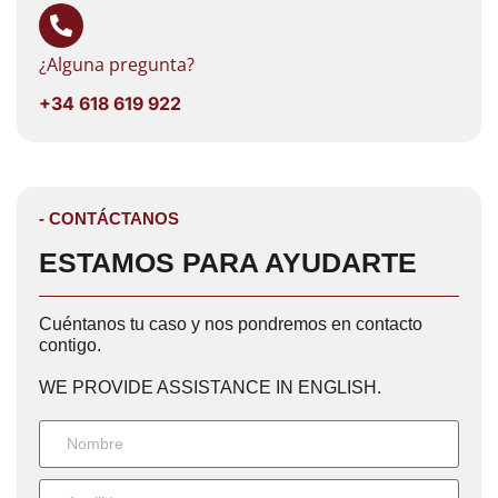
¿Alguna pregunta?
+34 618 619 922
- CONTÁCTANOS
ESTAMOS PARA AYUDARTE
Cuéntanos tu caso y nos pondremos en contacto
contigo.
WE PROVIDE ASSISTANCE IN ENGLISH.