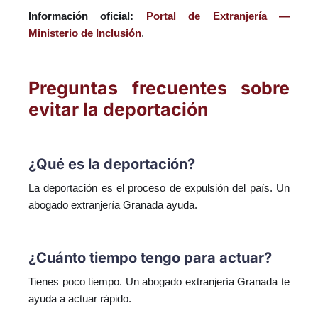
Información oficial:
Portal de Extranjería —
Ministerio de Inclusión
.
Preguntas frecuentes sobre
evitar la deportación
¿Qué es la deportación?
La deportación es el proceso de expulsión del país. Un
abogado extranjería Granada ayuda.
¿Cuánto tiempo tengo para actuar?
Tienes poco tiempo. Un abogado extranjería Granada te
ayuda a actuar rápido.