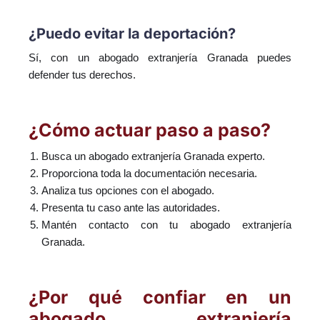
¿Puedo evitar la deportación?
Sí, con un abogado extranjería Granada puedes
defender tus derechos.
¿Cómo actuar paso a paso?
Busca un abogado extranjería Granada experto.
Proporciona toda la documentación necesaria.
Analiza tus opciones con el abogado.
Presenta tu caso ante las autoridades.
Mantén contacto con tu abogado extranjería
Granada.
¿Por qué confiar en un
abogado extranjería