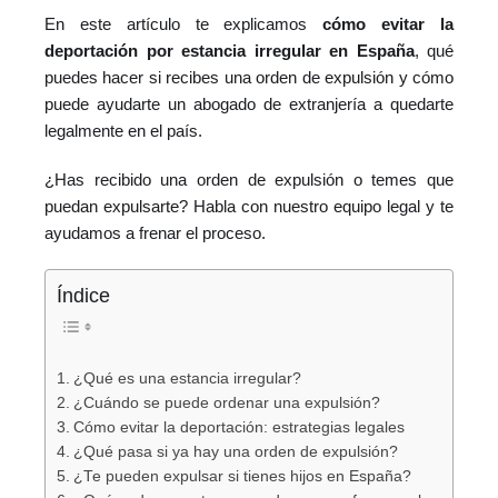
En este artículo te explicamos
cómo evitar la
deportación por estancia irregular en España
, qué
puedes hacer si recibes una orden de expulsión y cómo
puede ayudarte un abogado de extranjería a quedarte
legalmente en el país.
¿Has recibido una orden de expulsión o temes que
puedan expulsarte? Habla con nuestro equipo legal y te
ayudamos a frenar el proceso.
Índice
¿Qué es una estancia irregular?
¿Cuándo se puede ordenar una expulsión?
Cómo evitar la deportación: estrategias legales
¿Qué pasa si ya hay una orden de expulsión?
¿Te pueden expulsar si tienes hijos en España?