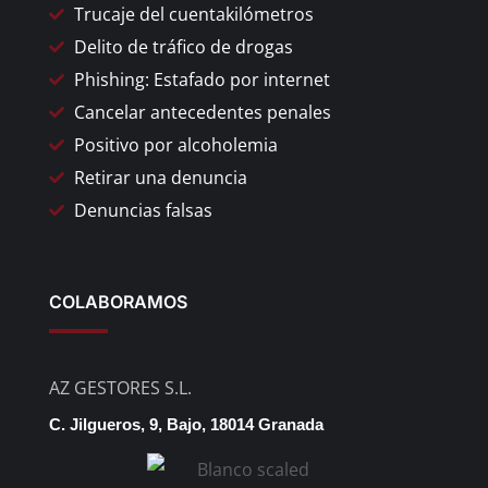
Trucaje del cuentakilómetros
Delito de tráfico de drogas
Phishing: Estafado por internet
Cancelar antecedentes penales
Positivo por alcoholemia
Retirar una denuncia
Denuncias falsas
COLABORAMOS
AZ GESTORES S.L.
C. Jilgueros, 9, Bajo, 18014 Granada