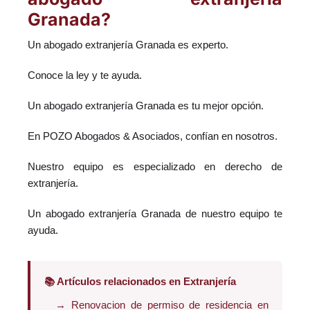
Granada?
Un abogado extranjería Granada es experto.
Conoce la ley y te ayuda.
Un abogado extranjería Granada es tu mejor opción.
En POZO Abogados & Asociados, confían en nosotros.
Nuestro equipo es especializado en derecho de
extranjería.
Un abogado extranjería Granada de nuestro equipo te
ayuda.
📚 Artículos relacionados en Extranjería
→ Renovacion de permiso de residencia en