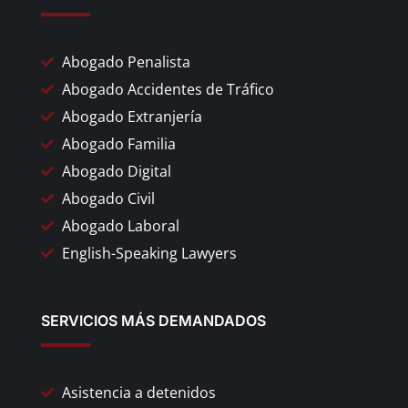
Abogado Penalista
Abogado Accidentes de Tráfico
Abogado Extranjería
Abogado Familia
Abogado Digital
Abogado Civil
Abogado Laboral
English-Speaking Lawyers
SERVICIOS MÁS DEMANDADOS
Asistencia a detenidos