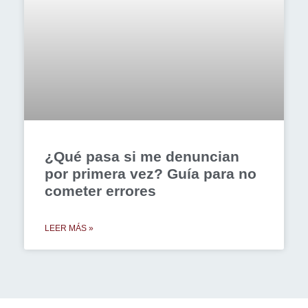
¿Qué pasa si me denuncian
por primera vez? Guía para no
cometer errores
LEER MÁS »