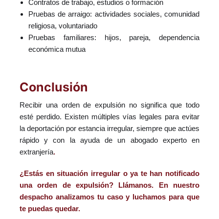
Contratos de trabajo, estudios o formación
Pruebas de arraigo: actividades sociales, comunidad
religiosa, voluntariado
Pruebas familiares: hijos, pareja, dependencia
económica mutua
Conclusión
Recibir una orden de expulsión no significa que todo
esté perdido. Existen múltiples vías legales para evitar
la deportación por estancia irregular, siempre que actúes
rápido y con la ayuda de un abogado experto en
extranjería
.
¿Estás en situación irregular o ya te han notificado
una orden de expulsión? Llámanos. En nuestro
despacho analizamos tu caso y luchamos para que
te puedas quedar.