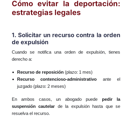
Cómo evitar la deportación:
estrategias legales
1. Solicitar un recurso contra la orden
de expulsión
Cuando se notifica una orden de expulsión, tienes
derecho a:
Recurso de reposición
(plazo: 1 mes)
Recurso contencioso-administrativo
ante el
juzgado (plazo: 2 meses)
En ambos casos, un abogado puede
pedir la
suspensión cautelar
de la expulsión hasta que se
resuelva el recurso.