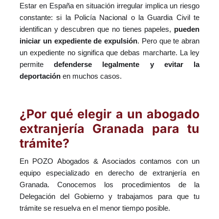
Estar en España en situación irregular implica un riesgo
constante: si la Policía Nacional o la Guardia Civil te
identifican y descubren que no tienes papeles,
pueden
iniciar un expediente de expulsión
. Pero que te abran
un expediente no significa que debas marcharte. La ley
permite
defenderse legalmente y evitar la
deportación
en muchos casos.
¿Por qué elegir a un abogado
extranjería Granada para tu
trámite?
En POZO Abogados & Asociados contamos con un
equipo especializado en derecho de extranjería en
Granada. Conocemos los procedimientos de la
Delegación del Gobierno y trabajamos para que tu
trámite se resuelva en el menor tiempo posible.