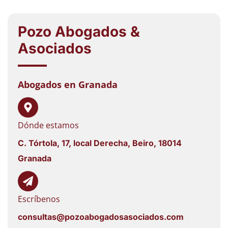
Pozo Abogados &
Asociados
Abogados en Granada
Dónde estamos
C. Tórtola, 17, local Derecha, Beiro, 18014
Granada
Escríbenos
consultas@pozoabogadosasociados.com