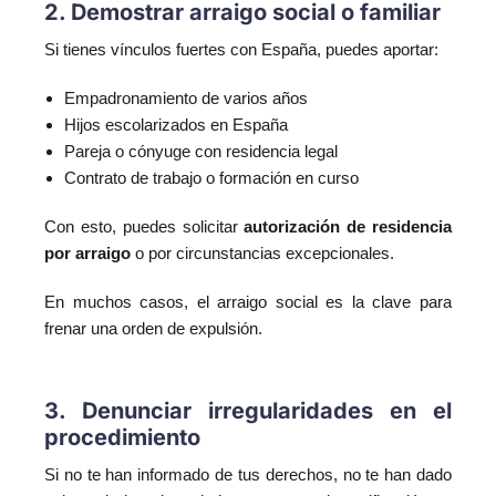
2. Demostrar arraigo social o familiar
Si tienes vínculos fuertes con España, puedes aportar:
Empadronamiento de varios años
Hijos escolarizados en España
Pareja o cónyuge con residencia legal
Contrato de trabajo o formación en curso
Con esto, puedes solicitar
autorización de residencia
por arraigo
o por circunstancias excepcionales.
En muchos casos, el arraigo social es la clave para
frenar una orden de expulsión.
3. Denunciar irregularidades en el
procedimiento
Si no te han informado de tus derechos, no te han dado