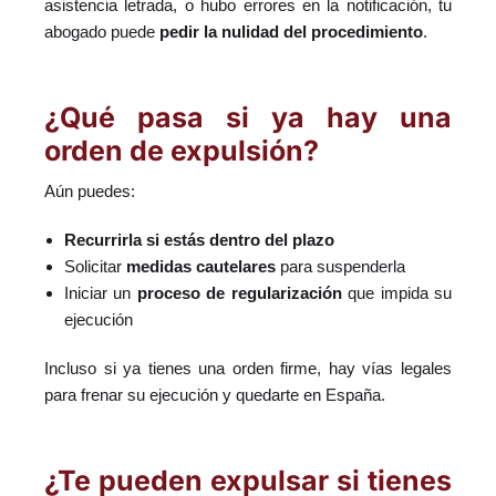
asistencia letrada, o hubo errores en la notificación, tu
abogado puede
pedir la nulidad del procedimiento
.
¿Qué pasa si ya hay una
orden de expulsión?
Aún puedes:
Recurrirla si estás dentro del plazo
Solicitar
medidas cautelares
para suspenderla
Iniciar un
proceso de regularización
que impida su
ejecución
Incluso si ya tienes una orden firme, hay vías legales
para frenar su ejecución y quedarte en España.
¿Te pueden expulsar si tienes