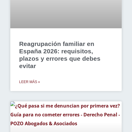
Reagrupación familiar en
España 2026: requisitos,
plazos y errores que debes
evitar
LEER MÁS »