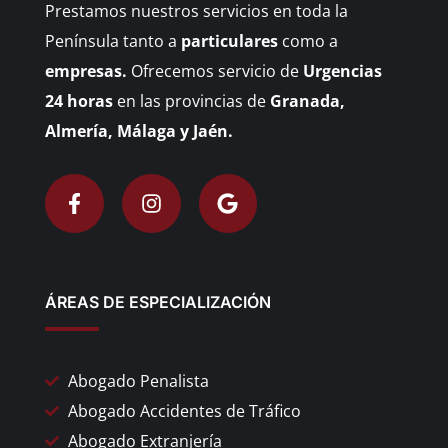
Prestamos nuestros servicios en toda la
Península tanto a
particulares
como a
empresas.
Ofrecemos servicio de
Urgencias
24 horas
en las provincias de
Granada,
Almería, Málaga y Jaén.
ÁREAS DE ESPECIALIZACIÓN
Abogado Penalista
Abogado Accidentes de Tráfico
Abogado Extranjería