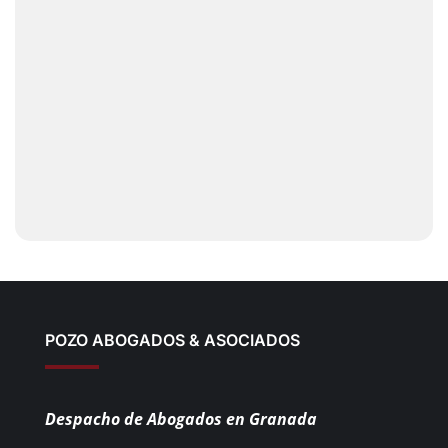
POZO ABOGADOS & ASOCIADOS
Despacho de Abogados en Granada