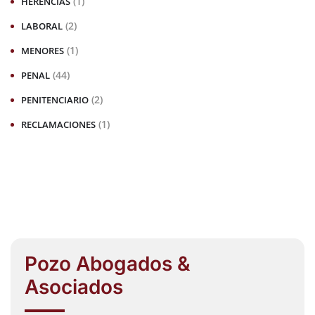
(1)
HERENCIAS
(2)
LABORAL
(1)
MENORES
(44)
PENAL
(2)
PENITENCIARIO
(1)
RECLAMACIONES
Pozo Abogados &
Asociados