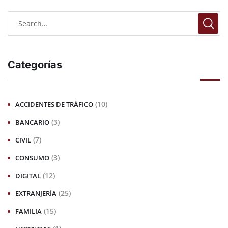
Categorías
(10)
ACCIDENTES DE TRÁFICO
(3)
BANCARIO
(7)
CIVIL
(3)
CONSUMO
(12)
DIGITAL
(25)
EXTRANJERÍA
(15)
FAMILIA