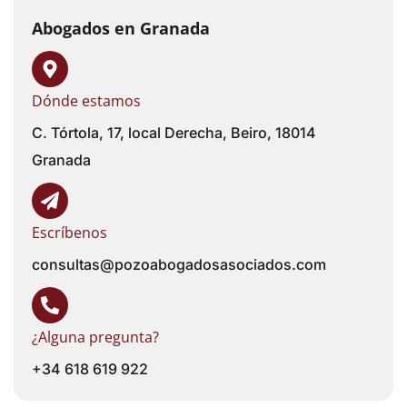
Abogados en Granada
Dónde estamos
C. Tórtola, 17, local Derecha, Beiro, 18014
Granada
Escríbenos
consultas@pozoabogadosasociados.com
¿Alguna pregunta?
+34 618 619 922