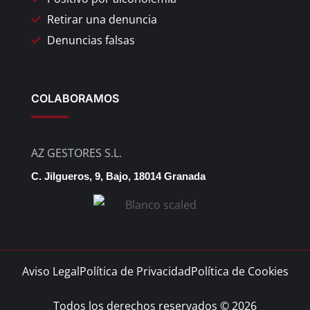
Retirar una denuncia
Denuncias falsas
COLABORAMOS
AZ GESTORES S.L.
C. Jilgueros, 9, Bajo, 18014 Granada
Aviso Legal
Política de Privacidad
Política de Cookies
Todos los derechos reservados © 2026