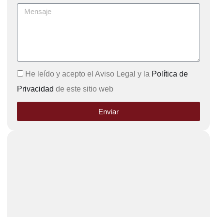
He leído y acepto el Aviso Legal y la
Política de
Privacidad
de este sitio web
Enviar