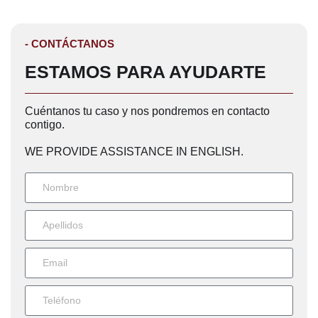
- CONTÁCTANOS
ESTAMOS PARA AYUDARTE
Cuéntanos tu caso y nos pondremos en contacto
contigo.
WE PROVIDE ASSISTANCE IN ENGLISH.