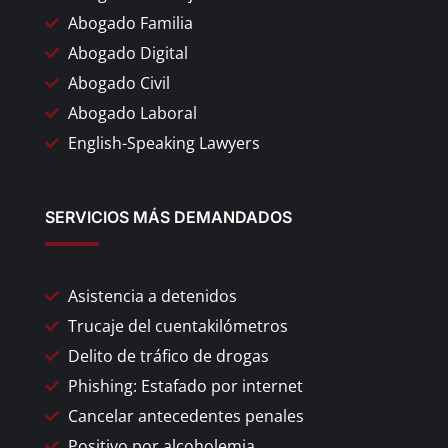
Abogado Familia
Abogado Digital
Abogado Civil
Abogado Laboral
English-Speaking Lawyers
SERVICIOS MÁS DEMANDADOS
Asistencia a detenidos
Trucaje del cuentakilómetros
Delito de tráfico de drogas
Phishing: Estafado por internet
Cancelar antecedentes penales
Positivo por alcoholemia